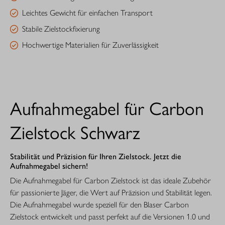
Leichtes Gewicht für einfachen Transport
Stabile Zielstockfixierung
Hochwertige Materialien für Zuverlässigkeit
Aufnahmegabel für Carbon
Zielstock Schwarz
Stabilität und Präzision für Ihren Zielstock. Jetzt die
Aufnahmegabel sichern!
Die Aufnahmegabel für Carbon Zielstock ist das ideale Zubehör
für passionierte Jäger, die Wert auf Präzision und Stabilität legen.
Die Aufnahmegabel wurde speziell für den Blaser Carbon
Zielstock entwickelt und passt perfekt auf die Versionen 1.0 und