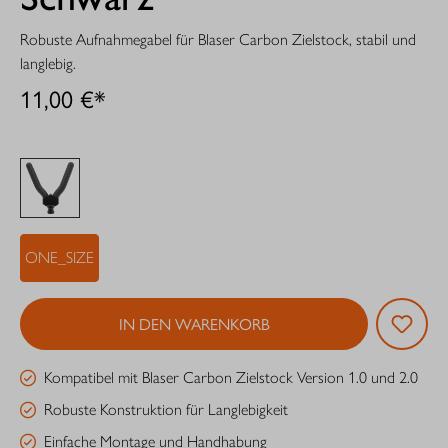
Robuste Aufnahmegabel für Blaser Carbon Zielstock, stabil und
langlebig.
11,00 €*
ONE_SIZE
IN DEN WARENKORB
Kompatibel mit Blaser Carbon Zielstock Version 1.0 und 2.0
Robuste Konstruktion für Langlebigkeit
Einfache Montage und Handhabung