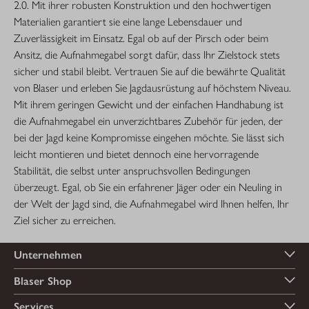
2.0. Mit ihrer robusten Konstruktion und den hochwertigen
Materialien garantiert sie eine lange Lebensdauer und
Zuverlässigkeit im Einsatz. Egal ob auf der Pirsch oder beim
Ansitz, die Aufnahmegabel sorgt dafür, dass Ihr Zielstock stets
sicher und stabil bleibt. Vertrauen Sie auf die bewährte Qualität
von Blaser und erleben Sie Jagdausrüstung auf höchstem Niveau.
Mit ihrem geringen Gewicht und der einfachen Handhabung ist
die Aufnahmegabel ein unverzichtbares Zubehör für jeden, der
bei der Jagd keine Kompromisse eingehen möchte. Sie lässt sich
leicht montieren und bietet dennoch eine hervorragende
Stabilität, die selbst unter anspruchsvollen Bedingungen
überzeugt. Egal, ob Sie ein erfahrener Jäger oder ein Neuling in
der Welt der Jagd sind, die Aufnahmegabel wird Ihnen helfen, Ihr
Ziel sicher zu erreichen.
Unternehmen
Blaser Shop
Services