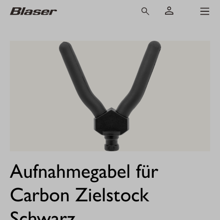
Aufnahmegabel für
Carbon Zielstock
Schwarz