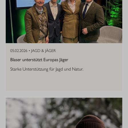
05.02.2026 •
JAGD & JÄGER
Blaser unterstützt Europas Jäger
Starke Unterstützung für Jagd und Natur.