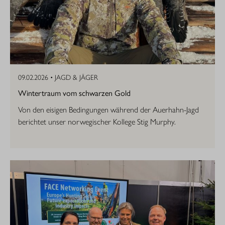
09.02.2026 •
JAGD & JÄGER
Wintertraum vom schwarzen Gold
Von den eisigen Bedingungen während der Auerhahn-Jagd
berichtet unser norwegischer Kollege Stig Murphy.