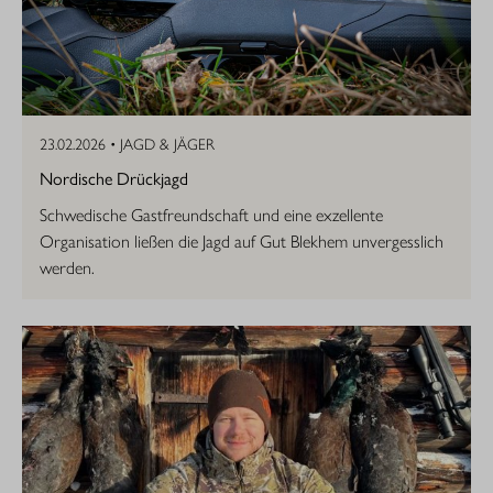
23.02.2026 •
JAGD & JÄGER
Nordische Drückjagd
Schwedische Gastfreundschaft und eine exzellente
Organisation ließen die Jagd auf Gut Blekhem unvergesslich
werden.