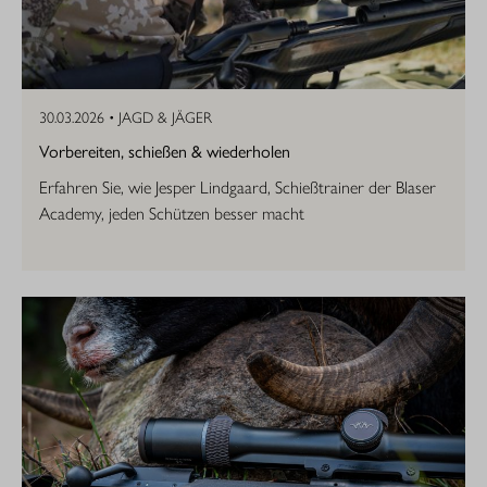
30.03.2026 •
JAGD & JÄGER
Vorbereiten, schießen & wiederholen
Erfahren Sie, wie Jesper Lindgaard, Schießtrainer der Blaser
Academy, jeden Schützen besser macht