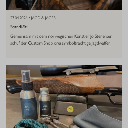
27.04.2026 •
JAGD & JÄGER
Scandi-Stil
Gemeinsam mit dem norwegischen Künstler Jo Stenersen
schuf der Custom Shop drei symbolträchtige Jagdwaffen.