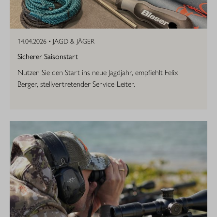
14.04.2026 •
JAGD & JÄGER
Sicherer Saisonstart
Nutzen Sie den Start ins neue Jagdjahr, empfiehlt Felix
Berger, stellvertretender Service-Leiter.