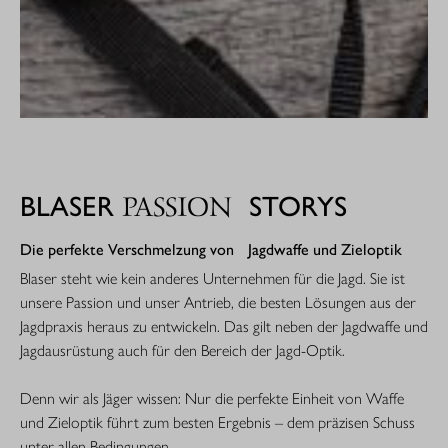
BLASER
STORYS
PASSION
Die perfekte Verschmelzung von Jagdwaffe und Zieloptik
Blaser steht wie kein anderes Unternehmen für die Jagd. Sie ist 
unsere Passion und unser Antrieb, die besten Lösungen aus der 
Jagdpraxis heraus zu entwickeln. Das gilt neben der Jagdwaffe und 
Jagdausrüstung auch für den Bereich der Jagd-Optik. 
Denn wir als Jäger wissen: Nur die perfekte Einheit von Waffe 
und Zieloptik führt zum besten Ergebnis – dem präzisen Schuss 
unter allen Bedingungen.