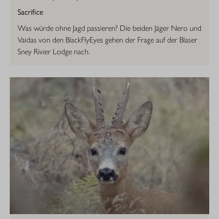
Sacrifice
Was würde ohne Jagd passieren? Die beiden Jäger Nero und
Vaidas von den BlackFlyEyes gehen der Frage auf der Blaser
Sney Rivier Lodge nach.