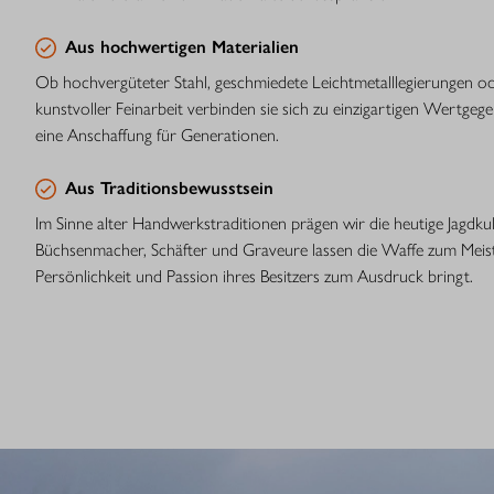
Aus hochwertigen Materialien
Ob hochvergüteter Stahl, geschmiedete Leichtmetalllegierungen o
kunstvoller Feinarbeit verbinden sie sich zu einzigartigen Wertgege
eine Anschaffung für Generationen.
Aus Traditionsbewusstsein
Im Sinne alter Handwerkstraditionen prägen wir die heutige Jagdkul
Büchsenmacher, Schäfter und Graveure lassen die Waffe zum Meis
Persönlichkeit und Passion ihres Besitzers zum Ausdruck bringt.