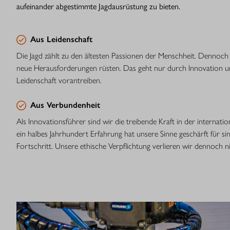
aufeinander abgestimmte Jagdausrüstung zu bieten.
Aus Leidenschaft
Die Jagd zählt zu den ältesten Passionen der Menschheit. Dennoch 
neue Herausforderungen rüsten. Das geht nur durch Innovation u
Leidenschaft vorantreiben.
Aus Verbundenheit
Als Innovationsführer sind wir die treibende Kraft in der internati
ein halbes Jahrhundert Erfahrung hat unsere Sinne geschärft für s
Fortschritt. Unsere ethische Verpflichtung verlieren wir dennoch n