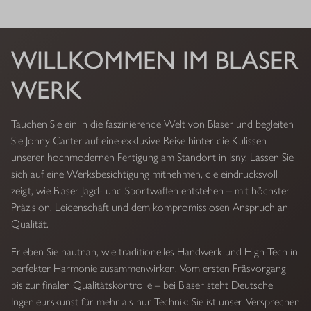
WILLKOMMEN IM BLASER
WERK
Tauchen Sie ein in die faszinierende Welt von Blaser und begleiten
Sie Jonny Carter auf eine exklusive Reise hinter die Kulissen
unserer hochmodernen Fertigung am Standort in Isny. Lassen Sie
sich auf eine Werksbesichtigung mitnehmen, die eindrucksvoll
zeigt, wie Blaser Jagd- und Sportwaffen entstehen – mit höchster
Präzision, Leidenschaft und dem kompromisslosen Anspruch an
Qualität.
Erleben Sie hautnah, wie traditionelles Handwerk und High-Tech in
perfekter Harmonie zusammenwirken. Vom ersten Fräsvorgang
bis zur finalen Qualitätskontrolle – bei Blaser steht Deutsche
Ingenieurskunst für mehr als nur Technik: Sie ist unser Versprechen