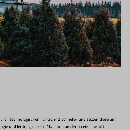
rch technologischen Fortschritt schneller und setzen diese um.
gie und leistungsstarker Munition, um Ihnen eine perfekt