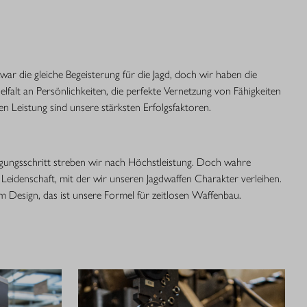
war die gleiche Begeisterung für die Jagd, doch wir haben die
ielfalt an Persönlichkeiten, die perfekte Vernetzung von Fähigkeiten
 Leistung sind unsere stärksten Erfolgsfaktoren.
igungsschritt streben wir nach Höchstleistung. Doch wahre
 Leidenschaft, mit der wir unseren Jagdwaffen Charakter verleihen.
em Design, das ist unsere Formel für zeitlosen Waffenbau.