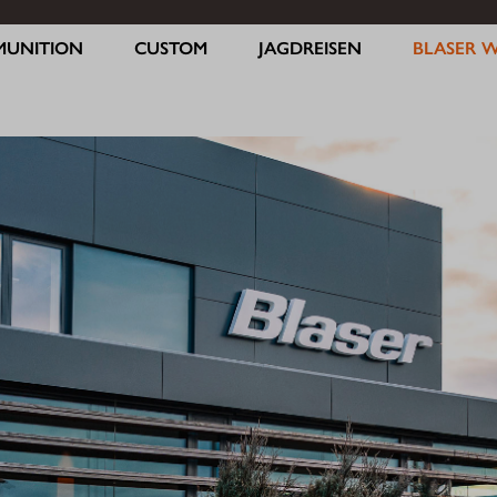
MUNITION
CUSTOM
JAGDREISEN
BLASER 