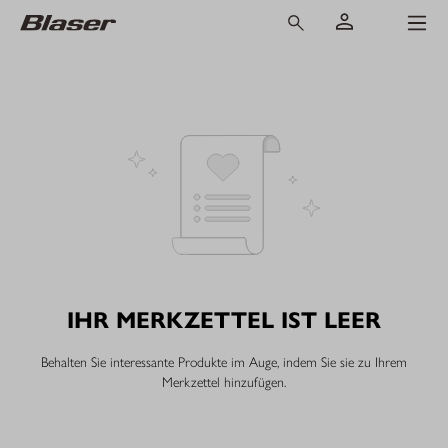
IHR MERKZETTEL IST LEER
Behalten Sie interessante Produkte im Auge, indem Sie sie zu Ihrem
Merkzettel hinzufügen.