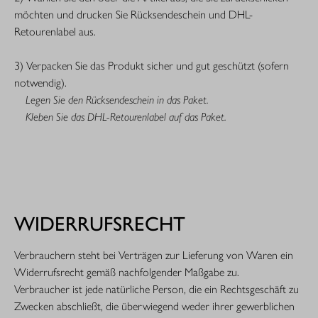
möchten und drucken Sie Rücksendeschein und DHL-
Retourenlabel aus.
3) Verpacken Sie das Produkt sicher und gut geschützt (sofern
notwendig).
Legen Sie den Rücksendeschein in das Paket.
Kleben Sie das DHL-Retourenlabel auf das Paket.
WIDERRUFSRECHT
Verbrauchern steht bei Verträgen zur Lieferung von Waren ein
Widerrufsrecht gemäß nachfolgender Maßgabe zu.
Verbraucher ist jede natürliche Person, die ein Rechtsgeschäft zu
Zwecken abschließt, die überwiegend weder ihrer gewerblichen