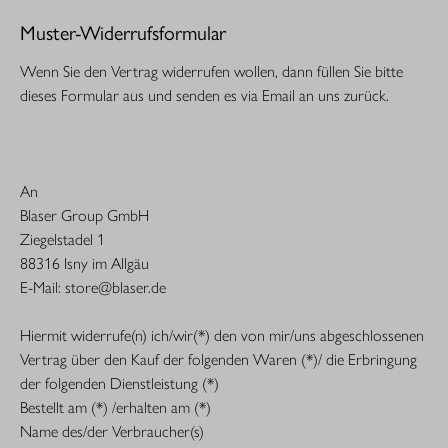
Muster-Widerrufsformular
Wenn Sie den Vertrag widerrufen wollen, dann füllen Sie bitte
dieses Formular aus und senden es via Email an uns zurück.
An
Blaser Group GmbH
Ziegelstadel 1
88316 Isny im Allgäu
E-Mail: store@blaser.de
Hiermit widerrufe(n) ich/wir(*) den von mir/uns abgeschlossenen
Vertrag über den Kauf der folgenden Waren (*)/ die Erbringung
der folgenden Dienstleistung (*)
Bestellt am (*) /erhalten am (*)
Name des/der Verbraucher(s)