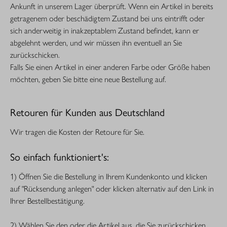
Ankunft in unserem Lager überprüft. Wenn ein Artikel in bereits
getragenem oder beschädigtem Zustand bei uns eintrifft oder
sich anderweitig in inakzeptablem Zustand befindet, kann er
abgelehnt werden, und wir müssen ihn eventuell an Sie
zurückschicken.
Falls Sie einen Artikel in einer anderen Farbe oder Größe haben
möchten, geben Sie bitte eine neue Bestellung auf.
Retouren für Kunden aus Deutschland
Wir tragen die Kosten der Retoure für Sie.
So einfach funktioniert's:
1) Öffnen Sie die Bestellung in Ihrem Kundenkonto und klicken
auf "Rücksendung anlegen" oder klicken alternativ auf den Link in
Ihrer Bestellbestätigung.
2) Wählen Sie den oder die Artikel aus, die Sie zurückschicken