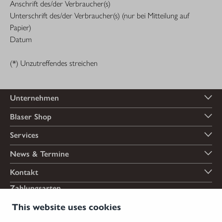
Anschrift des/der Verbraucher(s)
Unterschrift des/der Verbraucher(s) (nur bei Mitteilung auf
Papier)
Datum
(*) Unzutreffendes streichen
Unternehmen
Blaser Shop
Services
News & Termine
Kontakt
Zahlungsarten
This website uses cookies