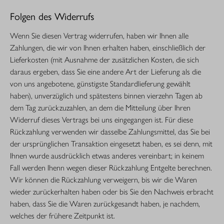
Folgen des Widerrufs
Wenn Sie diesen Vertrag widerrufen, haben wir Ihnen alle
Zahlungen, die wir von Ihnen erhalten haben, einschließlich der
Lieferkosten (mit Ausnahme der zusätzlichen Kosten, die sich
daraus ergeben, dass Sie eine andere Art der Lieferung als die
von uns angebotene, günstigste Standardlieferung gewählt
haben), unverzüglich und spätestens binnen vierzehn Tagen ab
dem Tag zurückzuzahlen, an dem die Mitteilung über Ihren
Widerruf dieses Vertrags bei uns eingegangen ist. Für diese
Rückzahlung verwenden wir dasselbe Zahlungsmittel, das Sie bei
der ursprünglichen Transaktion eingesetzt haben, es sei denn, mit
Ihnen wurde ausdrücklich etwas anderes vereinbart; in keinem
Fall werden Ihenn wegen dieser Rückzahlung Entgelte berechnen.
Wir können die Rückzahlung verweigern, bis wir die Waren
wieder zurückerhalten haben oder bis Sie den Nachweis erbracht
haben, dass Sie die Waren zurückgesandt haben, je nachdem,
welches der frühere Zeitpunkt ist.