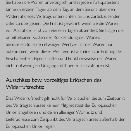
Sie haben die Waren unverzüglich und in jedem Fall spätestens
binnen vierzehn Tagen ab dem Tag, an dem Sie uns über den
Widerruf dieses Vertrags unterrichten, an uns zurückzusenden
oder zu übergeben. Die Frist ist gewahrt, wenn Sie die Waren
vor Ablauf der Frist von vierzehn Tagen absendest. Sie tragen die
unmittelbaren Kosten der Rücksendung der Waren.
Sie müssen für einen etwaigen Wertverlust der Waren nur
aufkommen, wenn dieser Wertverlust auf einen zur Prüfung der
Beschaffenheit, Eigenschaften und Funktionsweise der Waren
nicht notwendigen Umgang mit Ihnen zurückzuführen ist.
Ausschluss bzw. vorzeitiges Erlöschen des
Widerrufsrechts:
Das Widerrufsrecht gilt nicht für Verbraucher, die zum Zeitpunkt
des Vertragsschlusses keinem Mitgliedstaat der Europäischen
Union angehören und deren alleiniger Wohnsitz und
Lieferadresse zum Zeitpunkt des Vertragsschlusses außerhalb der
Europäischen Union liegen.