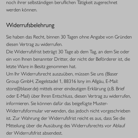
noch ihrer selbständigen beruflichen Tätigkeit zugerechnet
werden können.
Widerrufsbelehrung
Sie haben das Recht, binnen 30 Tagen ohne Angabe von Gründen
diesen Vertrag zu widerrufen.
Die Widerrufsfrist beträgt 30 Tage ab dem Tag, an dem Sie oder
ein von Ihnen benannter Dritter, der nicht der Beförderer ist, die
letzte Ware in Besitz genommen hat.
Um Ihr Widerrufsrecht auszuüben, müssen Sie uns (Blaser
Group GmbH, Ziegelstadel 1, 88316 Isny im Allgäu, E-Mail:
store@blaser.de) mittels einer eindeutigen Erklärung (z.B. Brief
oder E-Mail) über Ihren Entschluss, diesen Vertrag zu widerrufen,
informieren. Sie können dafür das beigefügte Muster-
Widerrufsformular verwenden, das jedoch nicht vorgeschrieben
ist. Zur Wahrung der Widerrufsfrist reicht es aus, dass Sie die
Mitteilung über die Ausübung des Widerrufsrechts vor Ablauf
der Widerrufsfrist absendest.