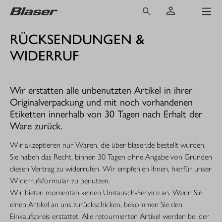
RÜCKSENDUNGEN &
WIDERRUF
Wir erstatten alle unbenutzten Artikel in ihrer
Originalverpackung und mit noch vorhandenen
Etiketten innerhalb von 30 Tagen nach Erhalt der
Ware zurück.
Wir akzeptieren nur Waren, die über blaser.de bestellt wurden.
Sie haben das Recht, binnen 30 Tagen ohne Angabe von Gründen
diesen Vertrag zu widerrufen. Wir empfehlen Ihnen, hierfür unser
Widerrufsformular zu benutzen.
Wir bieten momentan keinen Umtausch-Service an. Wenn Sie
einen Artikel an uns zurückschicken, bekommen Sie den
Einkaufspreis erstattet. Alle retournierten Artikel werden bei der