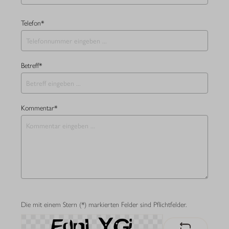
Telefon*
Betreff*
Kommentar*
Die mit einem Stern (*) markierten Felder sind Pflichtfelder.