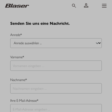
Senden Sie uns eine Nachricht.
Anrede*
Vorname*
Nachname*
Ihre E-Mail-Adresse*