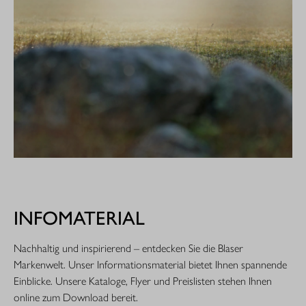
INFOMATERIAL
Nachhaltig und inspirierend – entdecken Sie die Blaser
Markenwelt. Unser Informationsmaterial bietet Ihnen spannende
Einblicke. Unsere Kataloge, Flyer und Preislisten stehen Ihnen
online zum Download bereit.