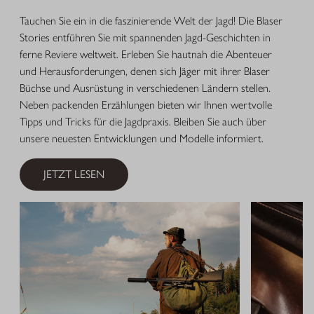
Tauchen Sie ein in die faszinierende Welt der Jagd! Die Blaser
Stories entführen Sie mit spannenden Jagd-Geschichten in
ferne Reviere weltweit. Erleben Sie hautnah die Abenteuer
und Herausforderungen, denen sich Jäger mit ihrer Blaser
Büchse und Ausrüstung in verschiedenen Ländern stellen.
Neben packenden Erzählungen bieten wir Ihnen wertvolle
Tipps und Tricks für die Jagdpraxis. Bleiben Sie auch über
unsere neuesten Entwicklungen und Modelle informiert.
JETZT LESEN