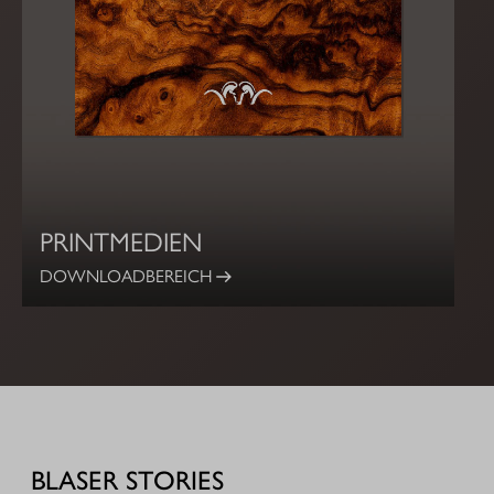
PRINTMEDIEN
DOWNLOADBEREICH
BLASER STORIES