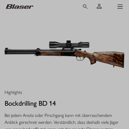
Highlights
Bockdrilling BD 14
Bei jedem Ansitz oder Pirschgang kann mit überraschendem
Anblick gerechnet werden. Verständlich, dass deshalb viele Jäger