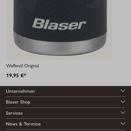
Waffenöl Original
19,95 €*
Unternehmen
Blaser Shop
Services
News & Termine