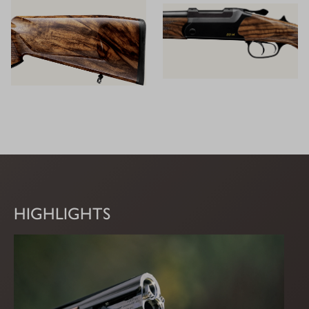
HIGHLIGHTS