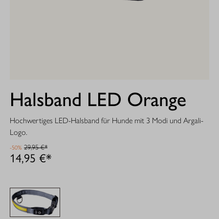
Halsband LED Orange
Hochwertiges LED-Halsband für Hunde mit 3 Modi und Argali-
Logo.
29,95 €*
-50%
14,95 €*