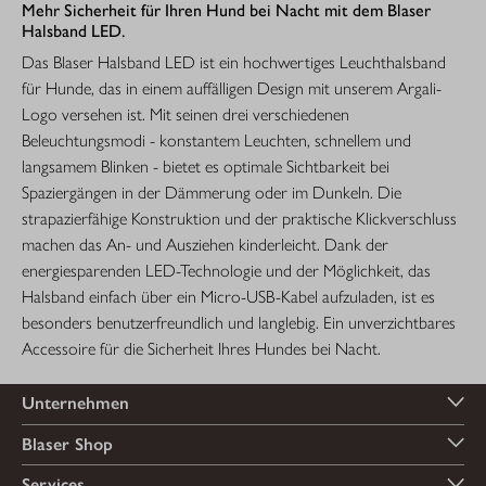
Mehr Sicherheit für Ihren Hund bei Nacht mit dem Blaser
Halsband LED.
Das Blaser Halsband LED ist ein hochwertiges Leuchthalsband
für Hunde, das in einem auffälligen Design mit unserem Argali-
Logo versehen ist. Mit seinen drei verschiedenen
Beleuchtungsmodi - konstantem Leuchten, schnellem und
langsamem Blinken - bietet es optimale Sichtbarkeit bei
Spaziergängen in der Dämmerung oder im Dunkeln. Die
strapazierfähige Konstruktion und der praktische Klickverschluss
machen das An- und Ausziehen kinderleicht. Dank der
energiesparenden LED-Technologie und der Möglichkeit, das
Halsband einfach über ein Micro-USB-Kabel aufzuladen, ist es
besonders benutzerfreundlich und langlebig. Ein unverzichtbares
Accessoire für die Sicherheit Ihres Hundes bei Nacht.
Unternehmen
Blaser Shop
Services