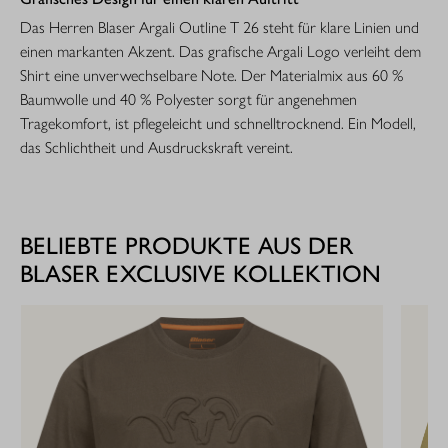
Das Herren Blaser Argali Outline T 26 steht für klare Linien und
einen markanten Akzent. Das grafische Argali Logo verleiht dem
Shirt eine unverwechselbare Note. Der Materialmix aus 60 %
Baumwolle und 40 % Polyester sorgt für angenehmen
Tragekomfort, ist pflegeleicht und schnelltrocknend. Ein Modell,
das Schlichtheit und Ausdruckskraft vereint.
BELIEBTE PRODUKTE AUS DER
BLASER EXCLUSIVE KOLLEKTION