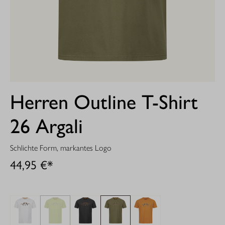
Herren Outline T-Shirt
26 Argali
Schlichte Form, markantes Logo
44,95 €*