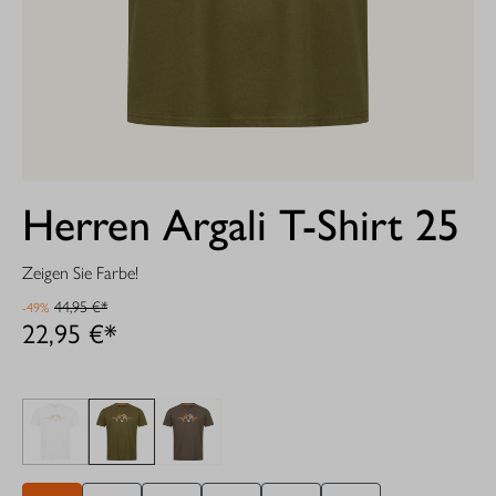
Herren Argali T-Shirt 25
Zeigen Sie Farbe!
44,95 €*
-49%
22,95 €*