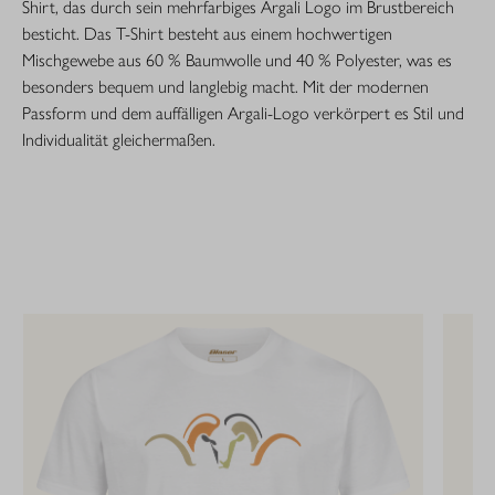
Shirt, das durch sein mehrfarbiges Argali Logo im Brustbereich
besticht. Das T-Shirt besteht aus einem hochwertigen
Mischgewebe aus 60 % Baumwolle und 40 % Polyester, was es
besonders bequem und langlebig macht. Mit der modernen
Passform und dem auffälligen Argali-Logo verkörpert es Stil und
Individualität gleichermaßen.