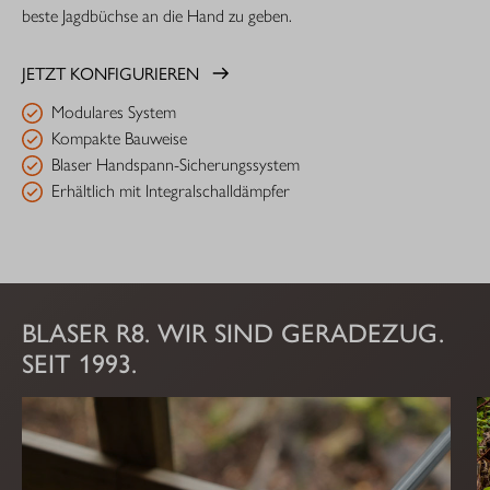
beste Jagdbüchse an die Hand zu geben.
JETZT KONFIGURIEREN
Modulares System
Kompakte Bauweise
Blaser Handspann-Sicherungssystem
Erhältlich mit Integralschalldämpfer
BLASER R8. WIR SIND GERADEZUG.
SEIT 1993.