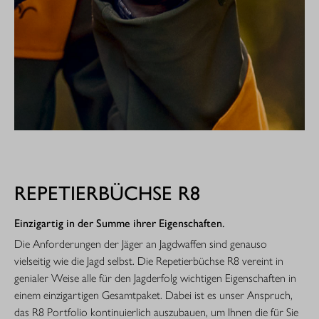
REPETIERBÜCHSE R8
Einzigartig in der Summe ihrer Eigenschaften.
Die Anforderungen der Jäger an Jagdwaffen sind genauso
vielseitig wie die Jagd selbst. Die Repetierbüchse R8 vereint in
genialer Weise alle für den Jagderfolg wichtigen Eigenschaften in
einem einzigartigen Gesamtpaket. Dabei ist es unser Anspruch,
das R8 Portfolio kontinuierlich auszubauen, um Ihnen die für Sie