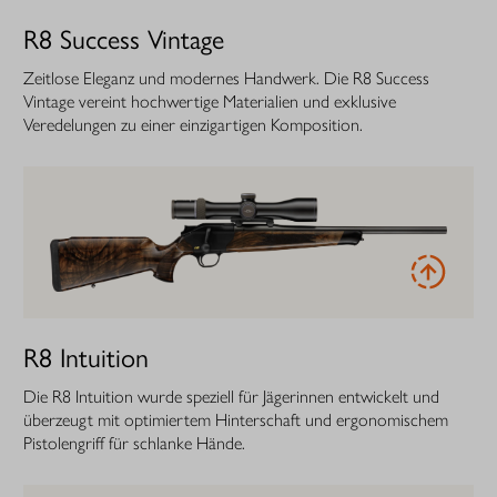
R8 Success Vintage
Zeitlose Eleganz und modernes Handwerk. Die R8 Success
Vintage vereint hochwertige Materialien und exklusive
Veredelungen zu einer einzigartigen Komposition.
R8 Intuition
Die R8 Intuition wurde speziell für Jägerinnen entwickelt und
überzeugt mit optimiertem Hinterschaft und ergonomischem
Pistolengriff für schlanke Hände.