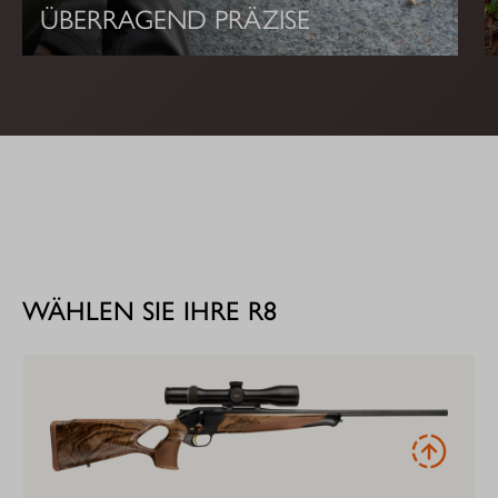
ÜBERRAGEND PRÄZISE
WÄHLEN SIE IHRE R8