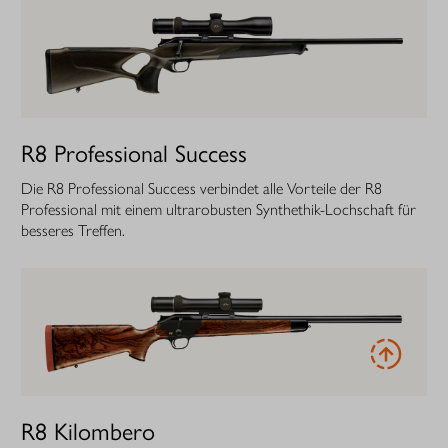
R8 Professional Success
Die R8 Professional Success verbindet alle Vorteile der R8
Professional mit einem ultrarobusten Synthethik-Lochschaft für
besseres Treffen.
R8 Kilombero