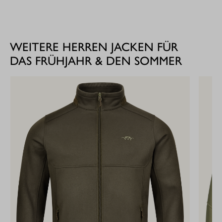
WEITERE HERREN JACKEN FÜR
DAS FRÜHJAHR & DEN SOMMER