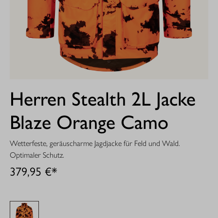
Herren Stealth 2L Jacke
Blaze Orange Camo
Wetterfeste, geräuscharme Jagdjacke für Feld und Wald.
Optimaler Schutz.
379,95 €*