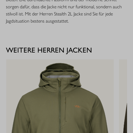
sorgen dafür, dass die Jacke nicht nur funktional, sondern auch
stilvoll ist. Mit der Herren Stealth 2L Jacke sind Sie für jede
Jagdsituation bestens ausgestattet.
WEITERE HERREN JACKEN