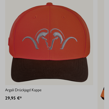
Argali Drückjagd Kappe
29,95 €*