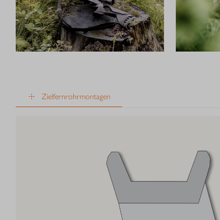
Zielfernrohrmontagen