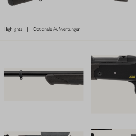
Highlights
|
Optionale Aufwertungen