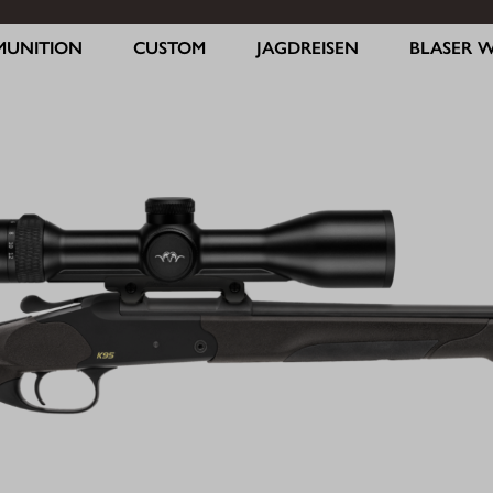
MUNITION
CUSTOM
JAGDREISEN
BLASER 