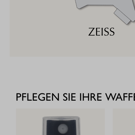
PFLEGEN SIE IHRE WAFF