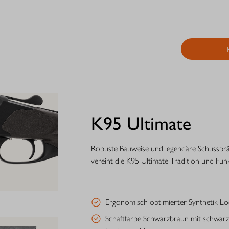
K95 Ultimate
Robuste Bauweise und legendäre Schussprä
vereint die K95 Ultimate Tradition und Funkt
Ergonomisch optimierter Synthetik-Lo
Schaftfarbe Schwarzbraun mit schwar