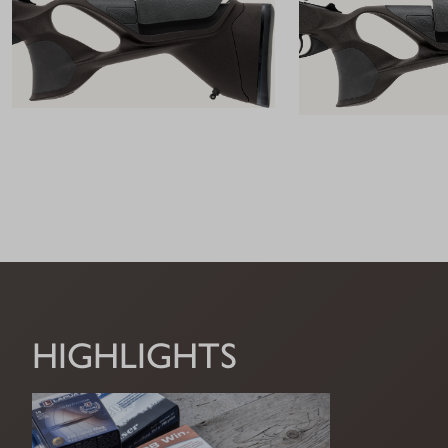
HIGHLIGHTS