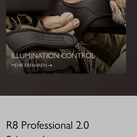
ILLUMINATION CONTROL
MEHR ERFAHREN
R8 Professional 2.0