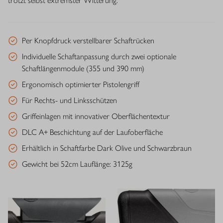
trotzt selbst extremster Witterung.
Per Knopfdruck verstellbarer Schaftrücken
Individuelle Schaftanpassung durch zwei optionale
Schaftlängenmodule (355 und 390 mm)
Ergonomisch optimierter Pistolengriff
Für Rechts- und Linksschützen
Griffeinlagen mit innovativer Oberflächentextur
DLC A+ Beschichtung auf der Laufoberfläche
Erhältlich in Schaftfarbe Dark Olive und Schwarzbraun
Gewicht bei 52cm Lauflänge: 3125g