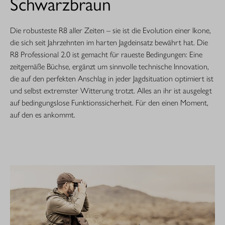
Schwarzbraun
Die robusteste R8 aller Zeiten – sie ist die Evolution einer Ikone,
die sich seit Jahrzehnten im harten Jagdeinsatz bewährt hat. Die
R8 Professional 2.0 ist gemacht für raueste Bedingungen: Eine
zeitgemäße Büchse, ergänzt um sinnvolle technische Innovation,
die auf den perfekten Anschlag in jeder Jagdsituation optimiert ist
und selbst extremster Witterung trotzt. Alles an ihr ist ausgelegt
auf bedingungslose Funktionssicherheit. Für den einen Moment,
auf den es ankommt.