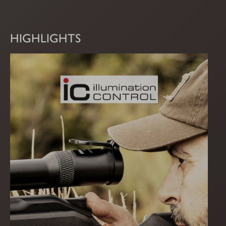
HIGHLIGHTS