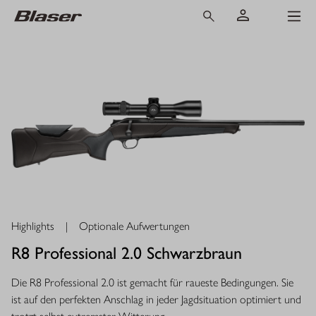
Highlights
|
Optionale Aufwertungen
R8 Professional 2.0 Schwarzbraun
Die R8 Professional 2.0 ist gemacht für raueste Bedingungen. Sie
ist auf den perfekten Anschlag in jeder Jagdsituation optimiert und