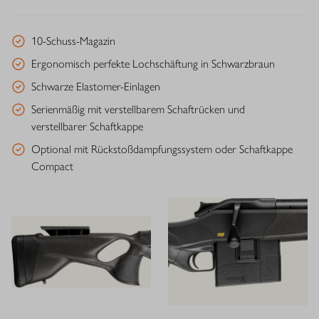
10-Schuss-Magazin
Ergonomisch perfekte Lochschäftung in Schwarzbraun
Schwarze Elastomer-Einlagen
Serienmäßig mit verstellbarem Schaftrücken und
verstellbarer Schaftkappe
Optional mit Rückstoßdampfungssystem oder Schaftkappe
Compact