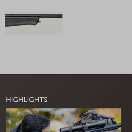
HIGHLIGHTS