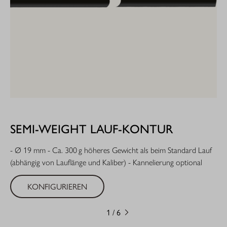
SEMI-WEIGHT LAUF-KONTUR
- Ø 19 mm - Ca. 300 g höheres Gewicht als beim Standard Lauf
(abhängig von Lauflänge und Kaliber) - Kannelierung optional
KONFIGURIEREN
1
/
6