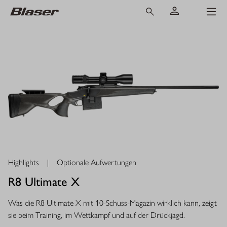
Highlights
|
Optionale Aufwertungen
R8 Ultimate X
Was die R8 Ultimate X mit 10-Schuss-Magazin wirklich kann, zeigt
sie beim Training, im Wettkampf und auf der Drückjagd.