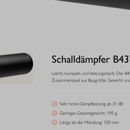
Schalldämpfer B43
Leicht, kompakt und leistungsstark: Der B4
Zusammenspiel aus Baugröße, Gewicht und
Sehr hohe Dämpfleistung ab 31 dB
Geringes Gesamtgewicht: 195 g
Länge ab der Mündung: 150 mm