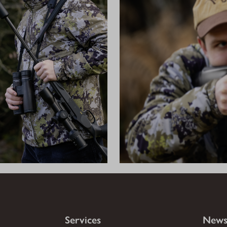
Services
News