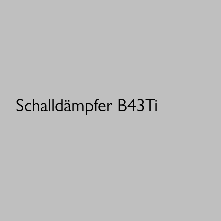
Schalldämpfer B43Ti