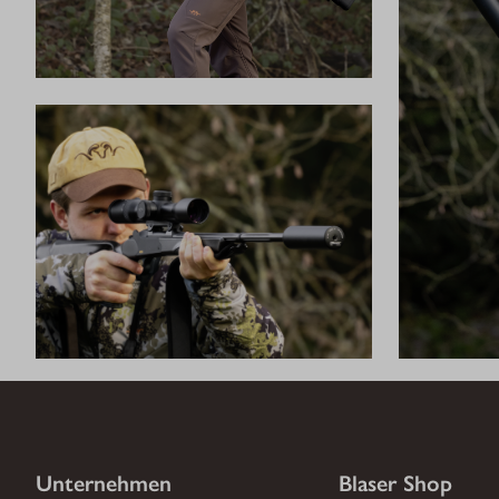
Unternehmen
Blaser Shop