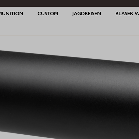
MUNITION
CUSTOM
JAGDREISEN
BLASER 