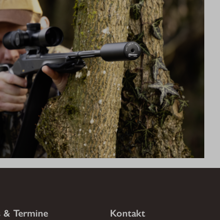
 & Termine
Kontakt