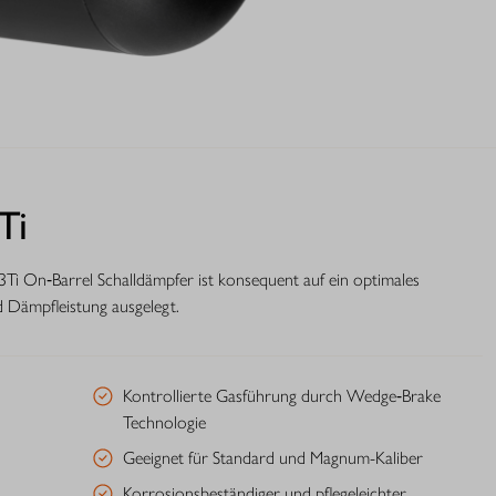
Ti
3Ti On‑Barrel Schalldämpfer ist konsequent auf ein optimales
 Dämpfleistung ausgelegt.
Kontrollierte Gasführung durch Wedge‑Brake
Technologie
Geeignet für Standard und Magnum-Kaliber
Korrosionsbeständiger und pflegeleichter