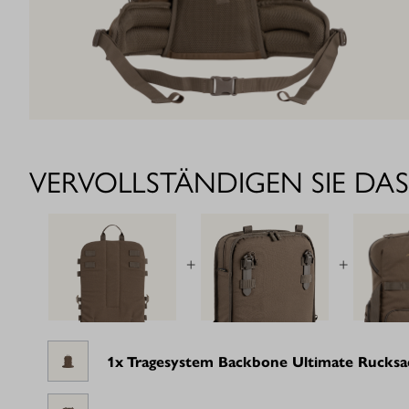
VERVOLLSTÄNDIGEN SIE DAS
+
+
1x
Tragesystem Backbone Ultimate Rucksa