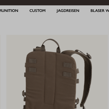
MUNITION
CUSTOM
JAGDREISEN
BLASER 