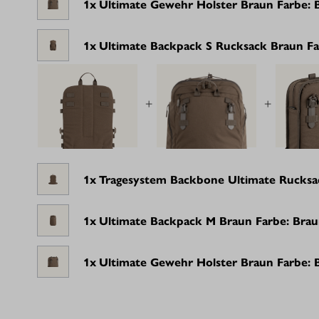
1x
Ultimate Gewehr Holster Braun Farbe:
1x
Ultimate Backpack S Rucksack Braun F
+
+
1x
Tragesystem Backbone Ultimate Rucksa
1x
Ultimate Backpack M Braun Farbe: Bra
1x
Ultimate Gewehr Holster Braun Farbe: