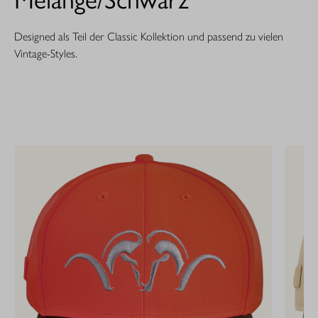
Designed als Teil der Classic Kollektion und passend zu vielen
Vintage-Styles.