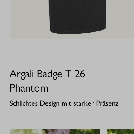
Argali Badge T 26
Phantom
Schlichtes Design mit starker Präsenz