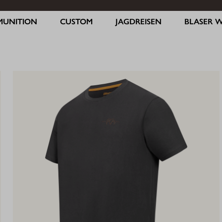
MUNITION
CUSTOM
JAGDREISEN
BLASER 