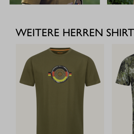
WEITERE HERREN SHIRT