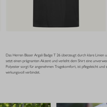
Das Herren Blaser Argali Badge T 26 überzeugt durch klare Linien 
setzt einen prägnanten Akzent und verleiht dem Shirt eine unverw
Polyester sorgt für angenehmen Tragekomfort, ist pflegeleicht und 
wirkungsvoll verbindet.