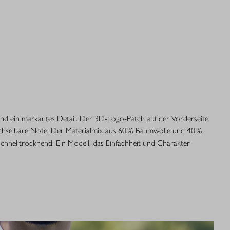
und ein markantes Detail. Der 3D-Logo-Patch auf der Vorderseite
echselbare Note. Der Materialmix aus 60 % Baumwolle und 40 %
schnelltrocknend. Ein Modell, das Einfachheit und Charakter