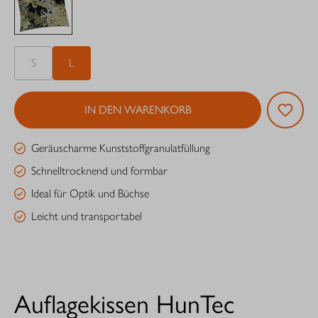
S
L
IN DEN WARENKORB
Geräuscharme Kunststoffgranulatfüllung
Schnelltrocknend und formbar
Ideal für Optik und Büchse
Leicht und transportabel
Auflagekissen HunTec