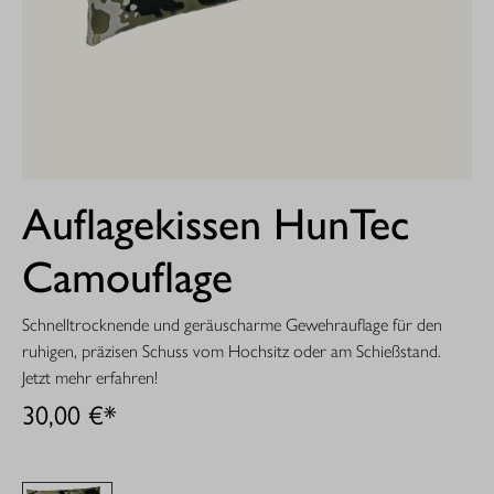
Auflagekissen HunTec
Camouflage
Schnelltrocknende und geräuscharme Gewehrauflage für den
ruhigen, präzisen Schuss vom Hochsitz oder am Schießstand.
Jetzt mehr erfahren!
30,00 €*