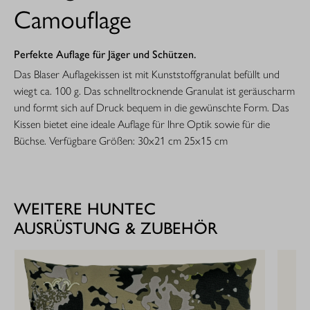
Camouflage
Perfekte Auflage für Jäger und Schützen.
Das Blaser Auflagekissen ist mit Kunststoffgranulat befüllt und
wiegt ca. 100 g. Das schnelltrocknende Granulat ist geräuscharm
und formt sich auf Druck bequem in die gewünschte Form. Das
Kissen bietet eine ideale Auflage für Ihre Optik sowie für die
Büchse. Verfügbare Größen: 30x21 cm 25x15 cm
WEITERE HUNTEC
AUSRÜSTUNG & ZUBEHÖR