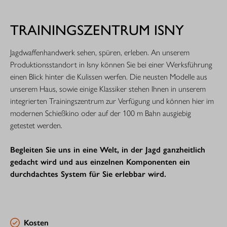
TRAININGSZENTRUM ISNY
Jagdwaffenhandwerk sehen, spüren, erleben. An unserem
Produktionsstandort in Isny können Sie bei einer Werksführung
einen Blick hinter die Kulissen werfen. Die neusten Modelle aus
unserem Haus, sowie einige Klassiker stehen Ihnen in unserem
integrierten Trainingszentrum zur Verfügung und können hier im
modernen Schießkino oder auf der 100 m Bahn ausgiebig
getestet werden.
Begleiten Sie uns in eine Welt, in der Jagd ganzheitlich
gedacht wird und aus einzelnen Komponenten ein
durchdachtes System für Sie erlebbar wird.
Kosten