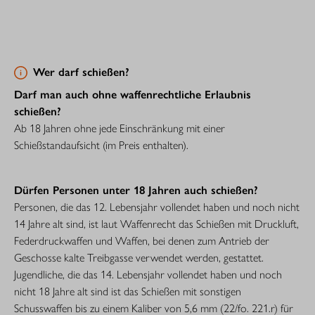
Wer darf schießen?
Darf man auch ohne waffenrechtliche Erlaubnis
schießen?
Ab 18 Jahren ohne jede Einschränkung mit einer
Schießstandaufsicht (im Preis enthalten).
Dürfen Personen unter 18 Jahren auch schießen?
Personen, die das 12. Lebensjahr vollendet haben und noch nicht
14 Jahre alt sind, ist laut Waffenrecht das Schießen mit Druckluft,
Federdruckwaffen und Waffen, bei denen zum Antrieb der
Geschosse kalte Treibgasse verwendet werden, gestattet.
Jugendliche, die das 14. Lebensjahr vollendet haben und noch
nicht 18 Jahre alt sind ist das Schießen mit sonstigen
Schusswaffen bis zu einem Kaliber von 5,6 mm (22/fo. 221.r) für