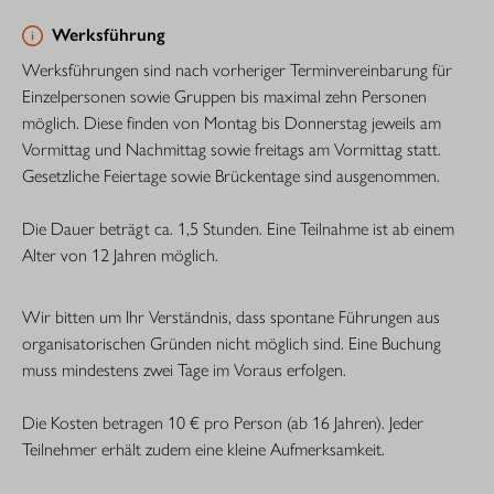
Werksführung
Werksführungen sind nach vorheriger Terminvereinbarung für
Einzelpersonen sowie Gruppen bis maximal zehn Personen
möglich. Diese finden von Montag bis Donnerstag jeweils am
Vormittag und Nachmittag sowie freitags am Vormittag statt.
Gesetzliche Feiertage sowie Brückentage sind ausgenommen.
Die Dauer beträgt ca. 1,5 Stunden. Eine Teilnahme ist ab einem
Alter von 12 Jahren möglich.
Wir bitten um Ihr Verständnis, dass spontane Führungen aus
organisatorischen Gründen nicht möglich sind. Eine Buchung
muss mindestens zwei Tage im Voraus erfolgen.
Die Kosten betragen 10 € pro Person (ab 16 Jahren). Jeder
Teilnehmer erhält zudem eine kleine Aufmerksamkeit.