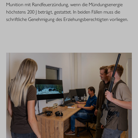
Munition mit Randfeuerzündung, wenn die Mündungsenergie
höchstens 200 J beträgt, gestattet. In beiden Fällen muss die
schriftliche Genehmigung des Erziehungsberechtigten vorliegen.