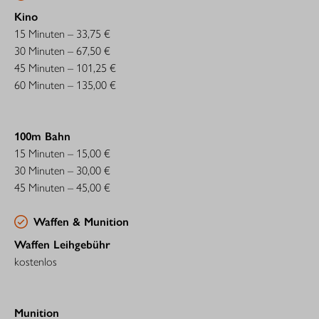
Kino
15 Minuten – 33,75 €
30 Minuten – 67,50 €
45 Minuten – 101,25 €
60 Minuten – 135,00 €
100m Bahn
15 Minuten – 15,00 €
30 Minuten – 30,00 €
45 Minuten – 45,00 €
Waffen & Munition
Waffen Leihgebühr
kostenlos
Munition