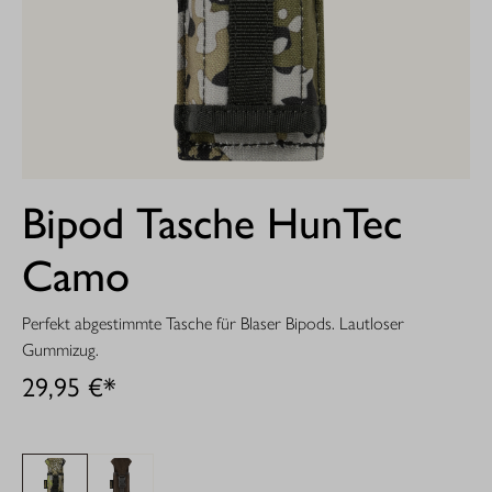
Bipod Tasche HunTec
Camo
Perfekt abgestimmte Tasche für Blaser Bipods. Lautloser
Gummizug.
29,95 €*