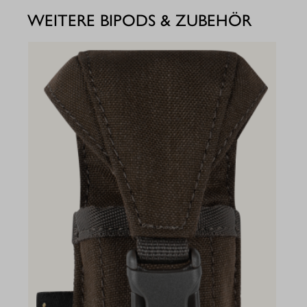
WEITERE BIPODS & ZUBEHÖR