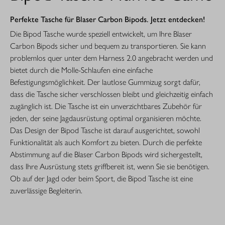
Perfekte Tasche für Blaser Carbon Bipods. Jetzt entdecken!
Die Bipod Tasche wurde speziell entwickelt, um Ihre Blaser
Carbon Bipods sicher und bequem zu transportieren. Sie kann
problemlos quer unter dem Harness 2.0 angebracht werden und
bietet durch die Molle-Schlaufen eine einfache
Befestigungsmöglichkeit. Der lautlose Gummizug sorgt dafür,
dass die Tasche sicher verschlossen bleibt und gleichzeitig einfach
zugänglich ist. Die Tasche ist ein unverzichtbares Zubehör für
jeden, der seine Jagdausrüstung optimal organisieren möchte.
Das Design der Bipod Tasche ist darauf ausgerichtet, sowohl
Funktionalität als auch Komfort zu bieten. Durch die perfekte
Abstimmung auf die Blaser Carbon Bipods wird sichergestellt,
dass Ihre Ausrüstung stets griffbereit ist, wenn Sie sie benötigen.
Ob auf der Jagd oder beim Sport, die Bipod Tasche ist eine
zuverlässige Begleiterin.