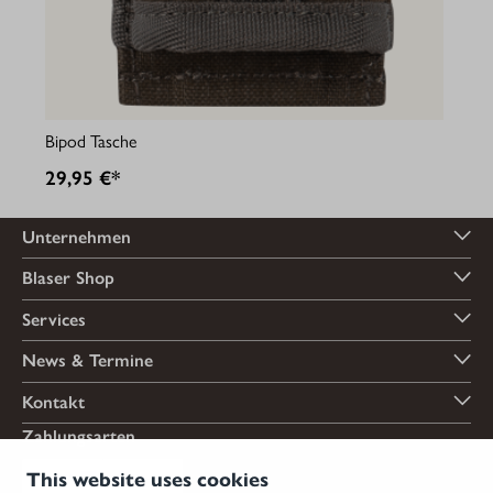
Bipod Tasche
29,95 €*
Unternehmen
Blaser Shop
Services
News & Termine
Kontakt
Zahlungsarten
This website uses cookies