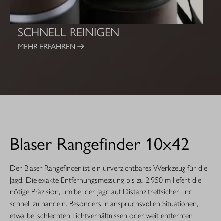
SCHNELL REINIGEN
MEHR ERFAHREN
Blaser Rangefinder 10x42
Der Blaser Rangefinder ist ein unverzichtbares Werkzeug für die
Jagd. Die exakte Entfernungsmessung bis zu 2.950 m liefert die
nötige Präzision, um bei der Jagd auf Distanz treffsicher und
schnell zu handeln. Besonders in anspruchsvollen Situationen,
etwa bei schlechten Lichtverhältnissen oder weit entfernten