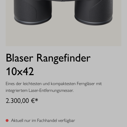
Blaser Rangefinder
10x42
Eines der leichtesten und kompaktesten Ferngläser mit
integriertem Laser-Entfernungsmesser.
2.300,00 €*
Aktuell nur im Fachhandel verfügbar