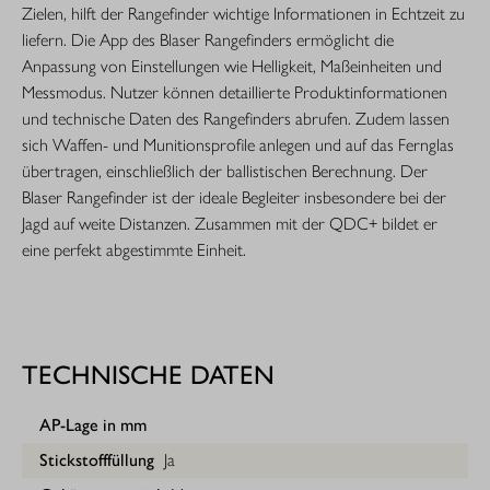
Zielen, hilft der Rangefinder wichtige Informationen in Echtzeit zu
liefern. Die App des Blaser Rangefinders ermöglicht die
Anpassung von Einstellungen wie Helligkeit, Maßeinheiten und
Messmodus. Nutzer können detaillierte Produktinformationen
und technische Daten des Rangefinders abrufen. Zudem lassen
sich Waffen- und Munitionsprofile anlegen und auf das Fernglas
übertragen, einschließlich der ballistischen Berechnung. Der
Blaser Rangefinder ist der ideale Begleiter insbesondere bei der
Jagd auf weite Distanzen. Zusammen mit der QDC+ bildet er
eine perfekt abgestimmte Einheit.
TECHNISCHE DATEN
AP-Lage in mm
Stickstofffüllung
Ja