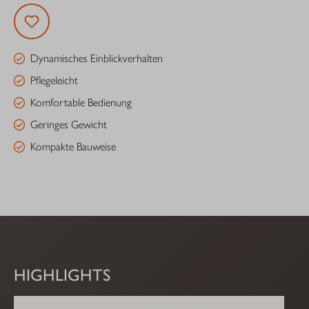
Dynamisches Einblickverhalten
Pflegeleicht
Komfortable Bedienung
Geringes Gewicht
Kompakte Bauweise
HIGHLIGHTS