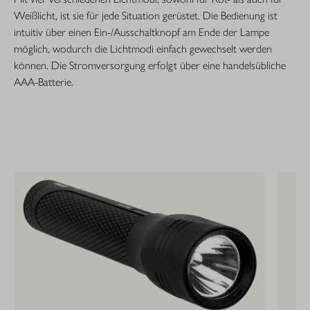
Weißlicht, ist sie für jede Situation gerüstet. Die Bedienung ist
intuitiv über einen Ein-/Ausschaltknopf am Ende der Lampe
möglich, wodurch die Lichtmodi einfach gewechselt werden
können. Die Stromversorgung erfolgt über eine handelsübliche
AAA-Batterie.