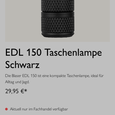
EDL 150 Taschenlampe
Schwarz
Die Blaser EDL 150 ist eine kompakte Taschenlampe, ideal für
Alltag und Jagd.
29,95 €*
Aktuell nur im Fachhandel verfügbar