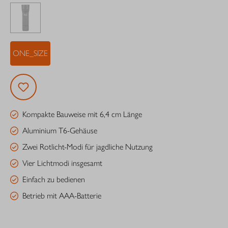
ONE_SIZE
Kompakte Bauweise mit 6,4 cm Länge
Aluminium T6-Gehäuse
Zwei Rotlicht-Modi für jagdliche Nutzung
Vier Lichtmodi insgesamt
Einfach zu bedienen
Betrieb mit AAA-Batterie