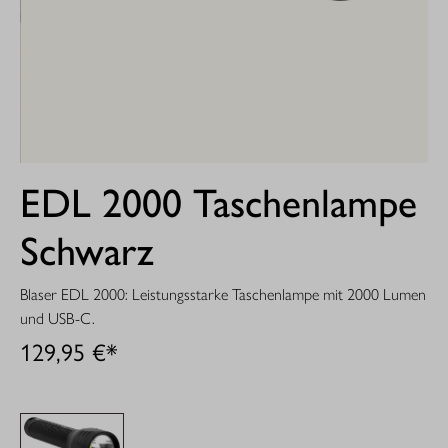
EDL 2000 Taschenlampe
Schwarz
Blaser EDL 2000: Leistungsstarke Taschenlampe mit 2000 Lumen
und USB-C.
129,95 €*