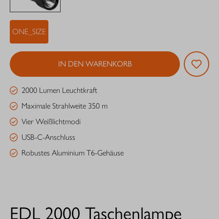
ONE_SIZE
IN DEN WARENKORB
2000 Lumen Leuchtkraft
Maximale Strahlweite 350 m
Vier Weißlichtmodi
USB-C-Anschluss
Robustes Aluminium T6-Gehäuse
EDL 2000 Taschenlampe