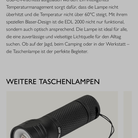
Temperaturmanagement sorgt dafür, dass die Lampe nicht
überhitzt und die Temperatur nicht über 60°C steigt. Mit ihrem
speziellen Blaser-Design ist die EDL 2000 nicht nur funktional,
sondern auch optisch ansprechend. Die Lampe ist ideal für alle,
die eine zuverlässige und vielseitige Lichtquelle für den Alltag
suchen. Ob auf der Jagd, beim Camping oder in der Werkstatt –
die Taschenlampe ist der perfekte Begleiter.
WEITERE TASCHENLAMPEN