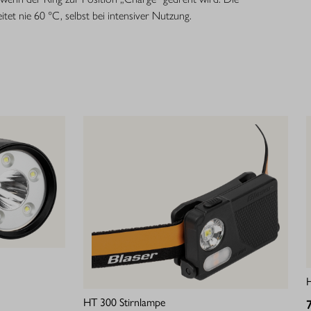
tet nie 60 °C, selbst bei intensiver Nutzung.
HT 300 Stirnlampe