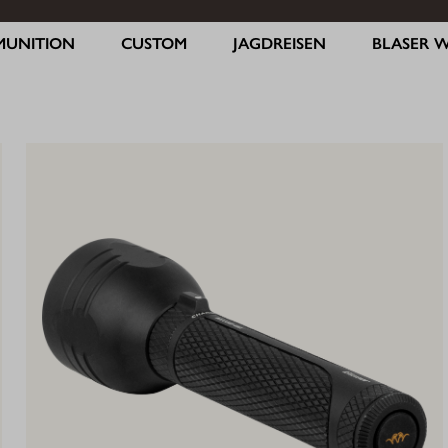
MUNITION
CUSTOM
JAGDREISEN
BLASER 