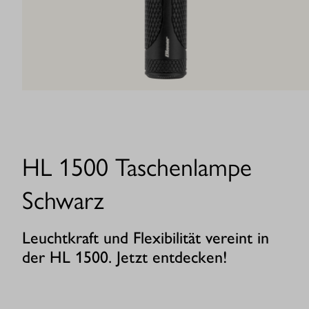
HL 1500 Taschenlampe
Schwarz
Leuchtkraft und Flexibilität vereint in
der HL 1500. Jetzt entdecken!