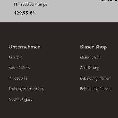
HT 2500 Stirnlampe
129,95 €*
Unternehmen
Blaser Shop
Karriere
Blaser Optik
Blaser Safaris
Ausrüstung
Philosophie
Bekleidung Herren
Trainingszentrum Isny
Bekleidung Damen
Nachhaltigkeit