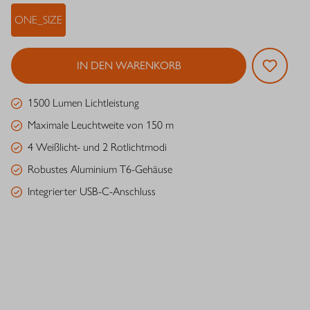
ONE_SIZE
IN DEN WARENKORB
1500 Lumen Lichtleistung
Maximale Leuchtweite von 150 m
4 Weißlicht- und 2 Rotlichtmodi
Robustes Aluminium T6-Gehäuse
Integrierter USB-C-Anschluss