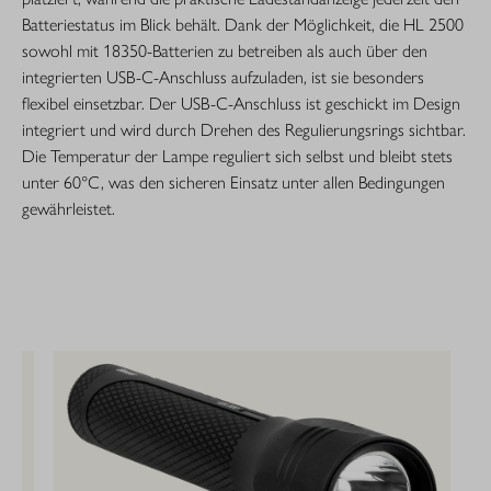
Batteriestatus im Blick behält. Dank der Möglichkeit, die HL 2500
sowohl mit 18350-Batterien zu betreiben als auch über den
integrierten USB-C-Anschluss aufzuladen, ist sie besonders
flexibel einsetzbar. Der USB-C-Anschluss ist geschickt im Design
integriert und wird durch Drehen des Regulierungsrings sichtbar.
Die Temperatur der Lampe reguliert sich selbst und bleibt stets
unter 60°C, was den sicheren Einsatz unter allen Bedingungen
gewährleistet.