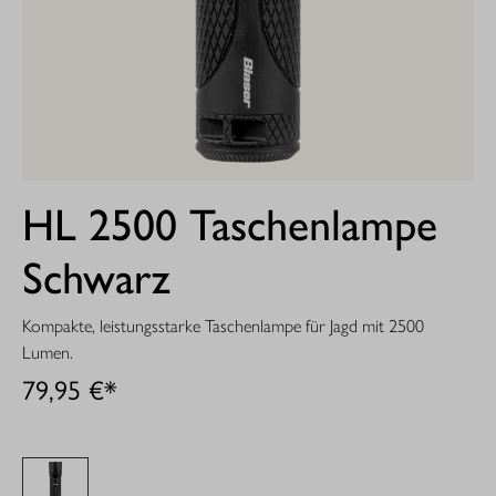
HL 2500 Taschenlampe
Schwarz
Kompakte, leistungsstarke Taschenlampe für Jagd mit 2500
Lumen.
79,95 €*