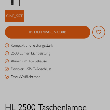
ONE_SIZE
IN DEN WARENKORB
Kompakt und leistungsstark
2500 Lumen Lichtleistung
Aluminium T6-Gehäuse
Flexibler USB-C-Anschluss
Drei Weißlichtmodi
HL 2500 Taschenlampe