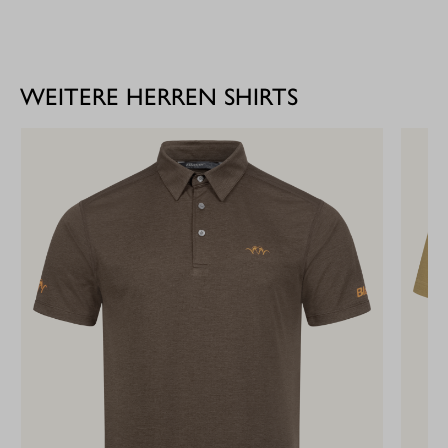
WEITERE HERREN SHIRTS