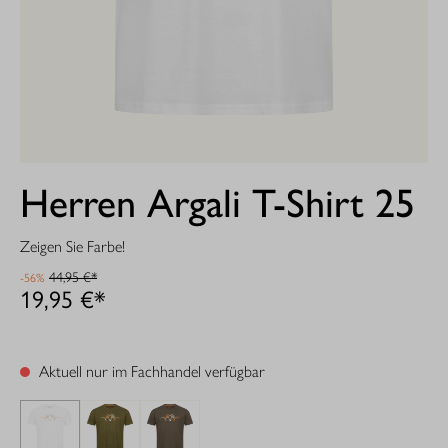
Herren Argali T-Shirt 25
Zeigen Sie Farbe!
44,95 €*
-56%
19,95 €*
Aktuell nur im Fachhandel verfügbar