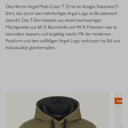
Das Herren Argali Multi-Color T 25 ist ein lässiges Statement-T-
Shirt, das durch sein mehrfarbiges Argali Logo im Brustbereich
besticht. Das T-Shirt besteht aus einem hochwertigen
Mischgewebe aus 60 % Baumwolle und 40 % Polyester, was es
besonders bequem und langlebig macht. Mit der modernen
Passform und dem auffälligen Argali-Logo verkörpert es Stil und
Individualität gleichermaßen.
Sale