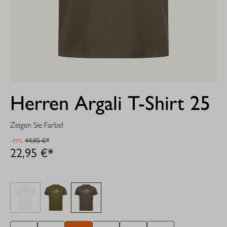
Herren Argali T-Shirt 25
Zeigen Sie Farbe!
44,95 €*
-49%
22,95 €*