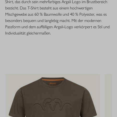
Shirt, das durch sein mehrfarbiges Argali Logo im Brustbereich
besticht. Das T-Shirt besteht aus einem hochwertigen
Mischgewebe aus 60 % Baumwolle und 40 % Polyester, was es
besonders bequem und langlebig macht. Mit der modernen
Passform und dem auffälligen Argali-Logo verkörpert es Stil und
Individualität gleichermaßen.