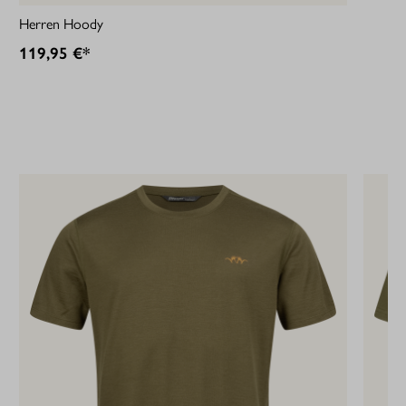
Herren Hoody
119,95 €*