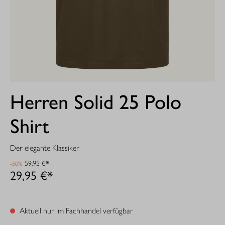
Herren Solid 25 Polo
Shirt
Der elegante Klassiker
59,95 €*
-50%
29,95 €*
Aktuell nur im Fachhandel verfügbar