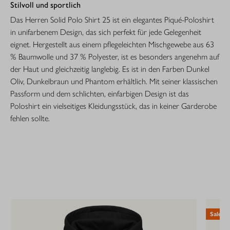
Stilvoll und sportlich
Das Herren Solid Polo Shirt 25 ist ein elegantes Piqué-Poloshirt
in unifarbenem Design, das sich perfekt für jede Gelegenheit
eignet. Hergestellt aus einem pflegeleichten Mischgewebe aus 63
% Baumwolle und 37 % Polyester, ist es besonders angenehm auf
der Haut und gleichzeitig langlebig. Es ist in den Farben Dunkel
Oliv, Dunkelbraun und Phantom erhältlich. Mit seiner klassischen
Passform und dem schlichten, einfarbigen Design ist das
Poloshirt ein vielseitiges Kleidungsstück, das in keiner Garderobe
fehlen sollte.
Sale