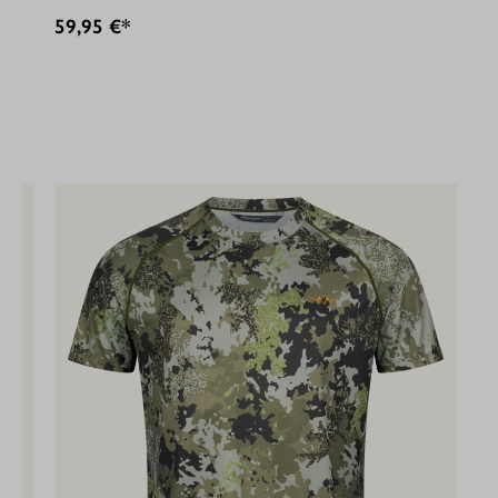
59,95 €*