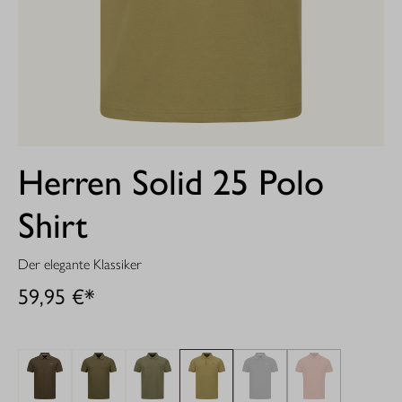
Herren Solid 25 Polo
Shirt
Der elegante Klassiker
59,95 €*