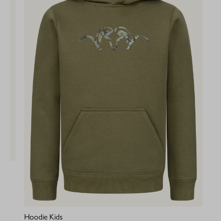
Hoodie Kids