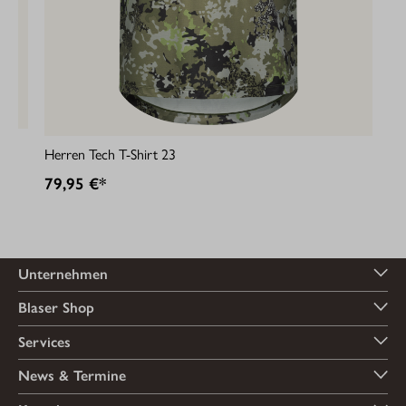
Herren Tech T-Shirt 23
79,95 €*
Unternehmen
Blaser Shop
Services
News & Termine