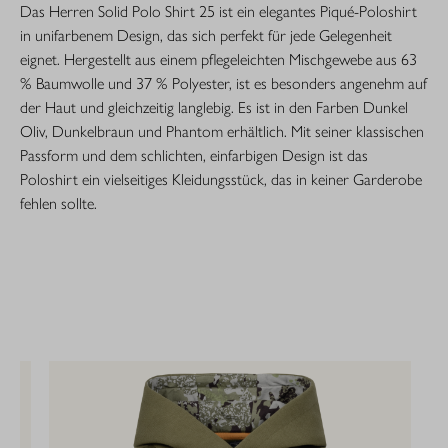
Das Herren Solid Polo Shirt 25 ist ein elegantes Piqué-Poloshirt
in unifarbenem Design, das sich perfekt für jede Gelegenheit
eignet. Hergestellt aus einem pflegeleichten Mischgewebe aus 63
% Baumwolle und 37 % Polyester, ist es besonders angenehm auf
der Haut und gleichzeitig langlebig. Es ist in den Farben Dunkel
Oliv, Dunkelbraun und Phantom erhältlich. Mit seiner klassischen
Passform und dem schlichten, einfarbigen Design ist das
Poloshirt ein vielseitiges Kleidungsstück, das in keiner Garderobe
fehlen sollte.