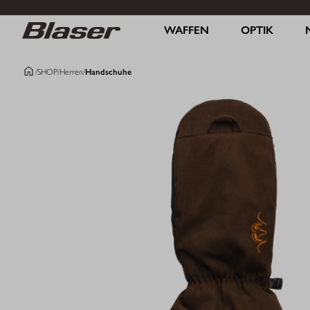
WAFFEN
OPTIK
/
SHOP
/
Herren
/
Handschuhe