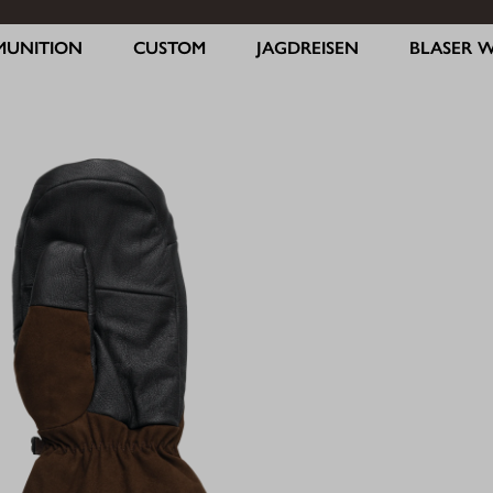
MUNITION
CUSTOM
JAGDREISEN
BLASER 