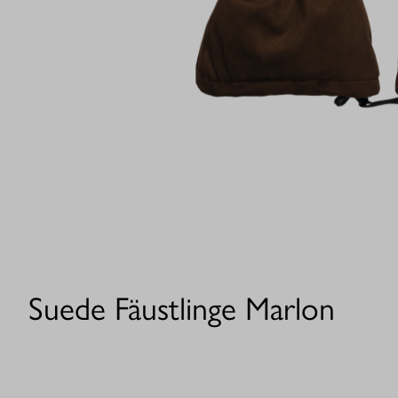
Suede Fäustlinge Marlon