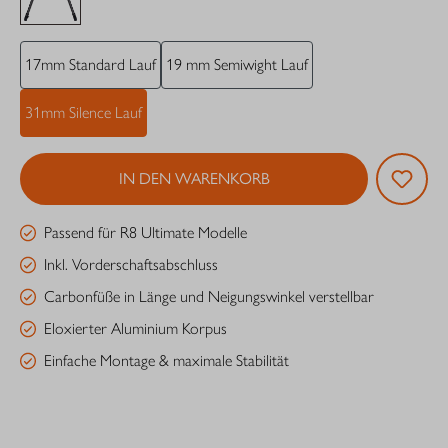
17mm Standard Lauf
19 mm Semiwight Lauf
31mm Silence Lauf
IN DEN WARENKORB
Passend für R8 Ultimate Modelle
Inkl. Vorderschaftsabschluss
Carbonfüße in Länge und Neigungswinkel verstellbar
Eloxierter Aluminium Korpus
Einfache Montage & maximale Stabilität