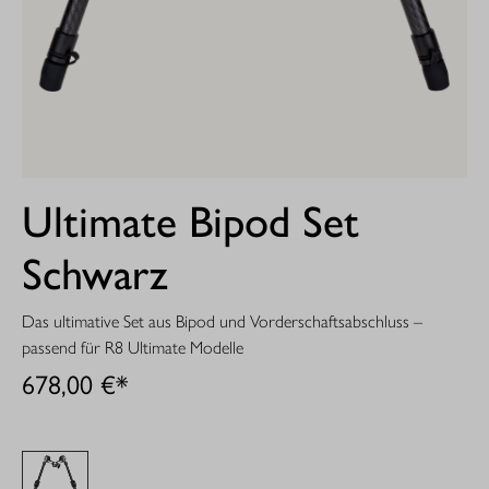
Ultimate Bipod Set
Schwarz
Das ultimative Set aus Bipod und Vorderschaftsabschluss –
passend für R8 Ultimate Modelle
678,00 €*