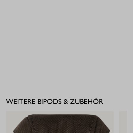
WEITERE BIPODS & ZUBEHÖR