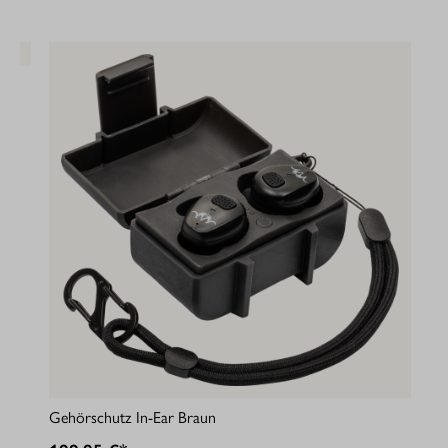
Gehörschutz In-Ear Braun