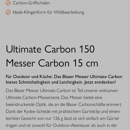
Carbon-Griffschalen
Ideale Klingenform für Wildbearbeitung
Ultimate Carbon 150
Messer Carbon 15 cm
Für Outdoor und Küche: Das Blaser Messer Ultimate Carbon
bietet Schnitthaltigkeit und Leichtigkeit. Jetzt entdecken!
Das Blaser Messer Ultimate Carbon ist Teil unserer exklusiven
Ultimate Carbon-Messerserie. Das Messer bietet eine
beeindruckende Optik, die an die Blaser Carbonschäfte erinnert.
Dank der Kydex-Scheide mit praktischem Gürtelclip und einem
leichten Gewicht von nur 126 g lässt es sich einfach am Gürtel
tragen und ist sowohl für Outdoor-Abenteuer als auch in der