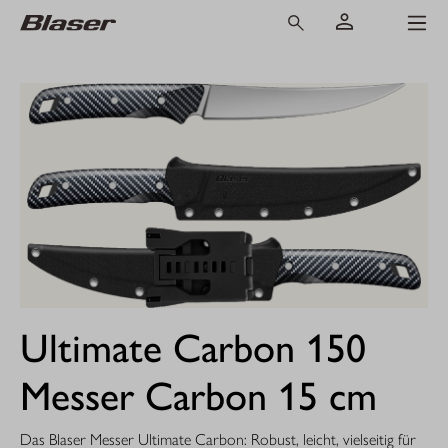
Ultimate Carbon 150
Messer Carbon 15 cm
Das Blaser Messer Ultimate Carbon: Robust, leicht, vielseitig für