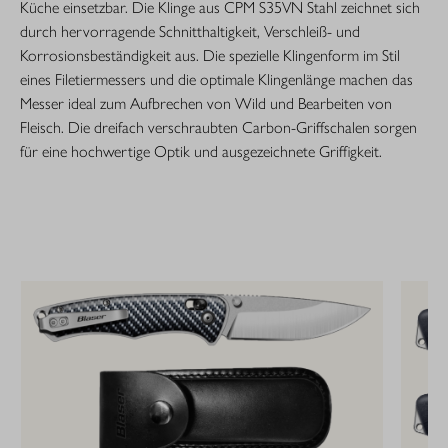
Küche einsetzbar. Die Klinge aus CPM S35VN Stahl zeichnet sich
durch hervorragende Schnitthaltigkeit, Verschleiß- und
Korrosionsbeständigkeit aus. Die spezielle Klingenform im Stil
eines Filetiermessers und die optimale Klingenlänge machen das
Messer ideal zum Aufbrechen von Wild und Bearbeiten von
Fleisch. Die dreifach verschraubten Carbon-Griffschalen sorgen
für eine hochwertige Optik und ausgezeichnete Griffigkeit.