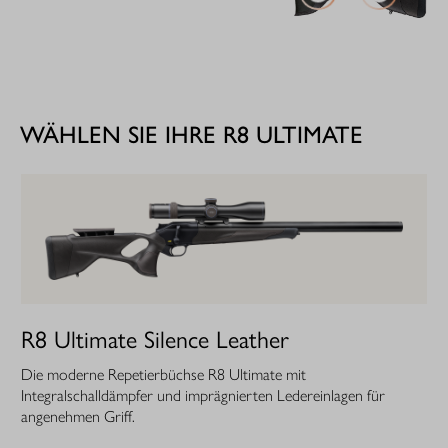
WÄHLEN SIE IHRE R8 ULTIMATE
R8 Ultimate Silence Leather
Die moderne Repetierbüchse R8 Ultimate mit
Integralschalldämpfer und imprägnierten Ledereinlagen für
angenehmen Griff.