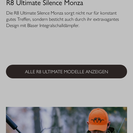
R8 Ultimate Silence Monza
Die R8 Ultimate Silence Monza sorgt nicht nur für konstant
gutes Treffen, sondern besticht auch durch ihr extravagantes
Design mit Blaser Integralschalldämpfer.
ALLE R8 ULTIMATE MODELLE ANZEIGEN