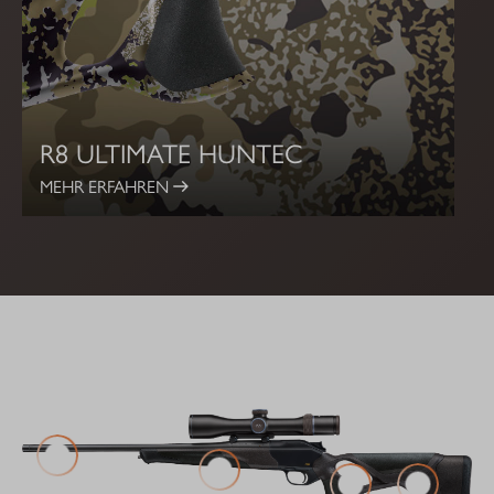
R8 ULTIMATE HUNTEC
MEHR ERFAHREN