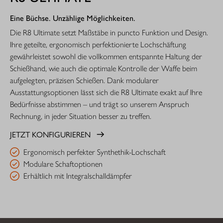
Eine Büchse. Unzählige Möglichkeiten.
Die R8 Ultimate setzt Maßstäbe in puncto Funktion und Design.
Ihre geteilte, ergonomisch perfektionierte Lochschäftung
gewährleistet sowohl die vollkommen entspannte Haltung der
Schießhand, wie auch die optimale Kontrolle der Waffe beim
aufgelegten, präzisen Schießen. Dank modularer
Ausstattungsoptionen lässt sich die R8 Ultimate exakt auf Ihre
Bedürfnisse abstimmen – und trägt so unserem Anspruch
Rechnung, in jeder Situation besser zu treffen.
JETZT KONFIGURIEREN
Ergonomisch perfekter Synthethik-Lochschaft
Modulare Schaftoptionen
Erhältlich mit Integralschalldämpfer