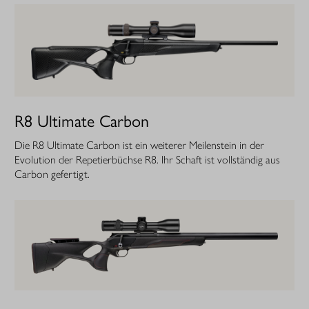
R8 Ultimate Carbon
Die R8 Ultimate Carbon ist ein weiterer ­Meilenstein in der
Evolution der Repetierbüchse R8. Ihr Schaft ist vollständig aus
Carbon gefertigt.