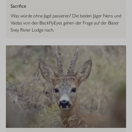
Sacrifice
Was würde ohne Jagd passieren? Die beiden Jäger Nero und
Vaidas von den BlackFlyEyes gehen der Frage auf der Blaser
Sney Rivier Lodge nach.