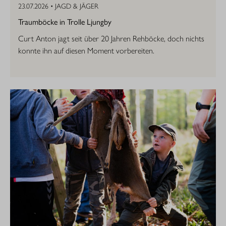
23.07.2026 •
JAGD & JÄGER
Traumböcke in Trolle Ljungby
Curt Anton jagt seit über 20 Jahren Rehböcke, doch nichts
konnte ihn auf diesen Moment vorbereiten.