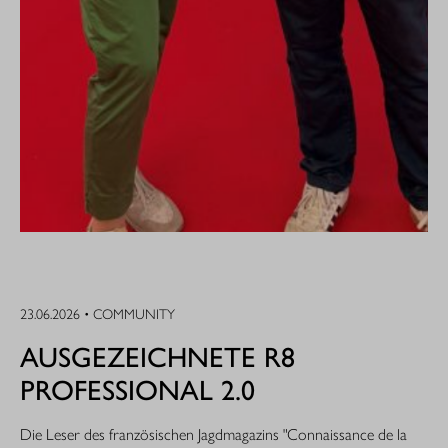
23.06.2026 • COMMUNITY
AUSGEZEICHNETE R8
PROFESSIONAL 2.0
Die Leser des französischen Jagdmagazins "Connaissance de la