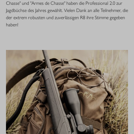
Chasse" und "Armes de Chasse" haben die Professional 2.0 zur
Jagdbüchse des Jahres gewählt. Vielen Dank an alle Teilnehmer, die
der extrem robusten und zuverlässigen R8 ihre Stimme gegeben
haben!