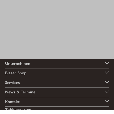
Unternehmen
Blaser Shop
Services
News & Termine
Kontakt
Zahlungsarten