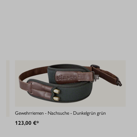
Gewehrriemen - Nachsuche - Dunkelgrün grün
123,00 €*