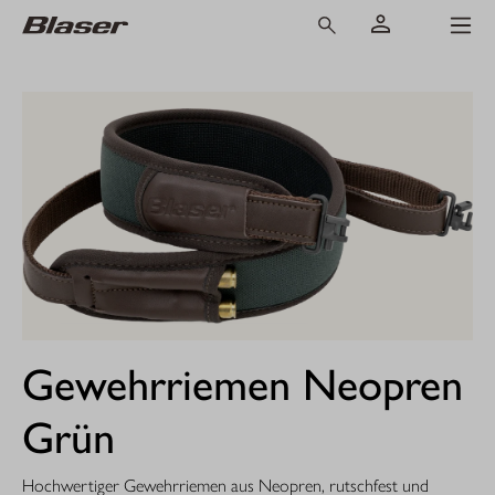
Gewehrriemen Neopren
Grün
Hochwertiger Gewehrriemen aus Neopren, rutschfest und