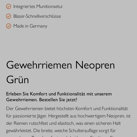
Integriertes Munitionsetui
Blaser-Schnellverschlüsse
Made in Germany
Gewehrriemen Neopren
Grün
Erleben Sie Komfort und Funktionalität mit unserem
Gewehrriemen. Bestellen Sie jetzt!
Der Gewehrriemen bietet höchsten Komfort und Funktionalität
für passionierte Jäger. Hergestellt aus hochwertigem Neopren, ist
der Riemen rutschfest und elastisch, was einen sicheren Halt
gewährleistet. Die breite, weiche Schulterauflage sorgt für