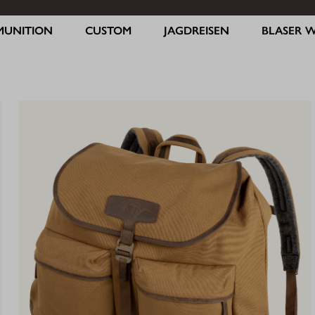
MUNITION
CUSTOM
JAGDREISEN
BLASER 