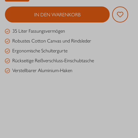
IN DEN WARENKORB
35 Liter Fassungsvermögen
Robustes Cotton Canvas und Rindsleder
Ergonomische Schultergurte
Rückseitige Reißverschluss-Einschubtasche
Verstellbarer Aluminium-Haken