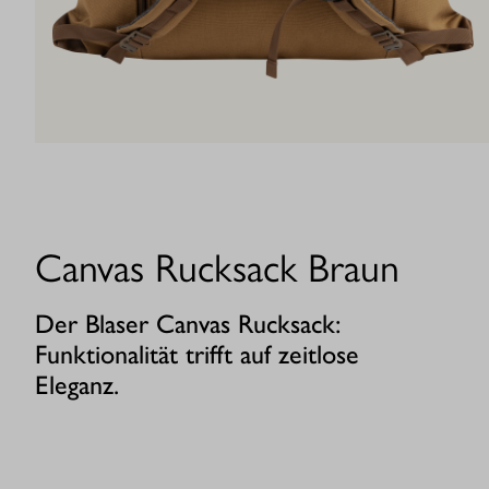
Canvas Rucksack Braun
Der Blaser Canvas Rucksack:
Funktionalität trifft auf zeitlose
Eleganz.