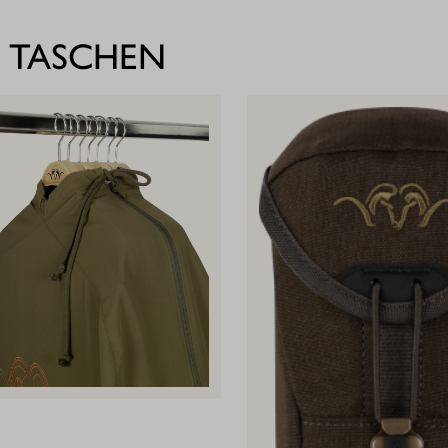
 TASCHEN