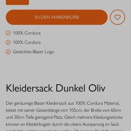
IN DEN WARENKORB
100% Cordura
100% Cordura
Gesticktes Blaser Logo
Kleidersack Dunkel Oliv
Der geräumige Blaser Kleidersack aus 100% Cordura Material,
bietet mit seiner Gesamtlänge von 105cm, der Breite von 60cm
und 30cm Tiefe genügend Platz. Gleich mehrere Kleidungsstücke
können an Kleiderbügeln durch die obere Aussparung im Sack