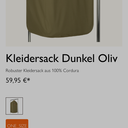
Kleidersack Dunkel Oliv
Robuster Kleidersack aus 100% Cordura
59,95 €*
ONE_SIZE