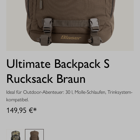
Ultimate Backpack S
Rucksack Braun
Ideal für Outdoor-Abenteuer: 30 l, Molle-Schlaufen, Trinksystem-
kompatibel.
149,95 €*