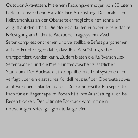
Outdoor-Aktivitäten. Mit einem Fassungsvermögen von 30 Litern
bietet er ausreichend Platz für Ihre Ausrüstung. Der praktische
Reißverschluss an der Oberseite ermöglicht einen schnellen
Zugriff auf den Inhalt. Die Molle-Schlaufen erlauben eine einfache
Befestigung am Ultimate Backbone Tragesystem. Zwei
Seitenkompressionsriemen und verstellbare Befestigungsriemen
auf der Front sorgen dafür, dass Ihre Ausrüstung sicher
transportiert werden kann. Zudem bieten die Reißverschluss-
Seitentaschen und die Mesh-Einstecktaschen zusätzlichen
Stauraum. Der Rucksack ist kompatibel mit Trinksystemen und
verfügt über ein elastisches Kordelkreuz auf der Oberseite sowie
acht Patronenschlaufen auf der Deckelinnenseite. Ein separates
Fach für ein Regencape im Boden hält Ihre Ausrüstung auch bei
Regen trocken. Der Ultimate Backpack wird mit dem
notwendigen Befestigungsmaterial geliefert.