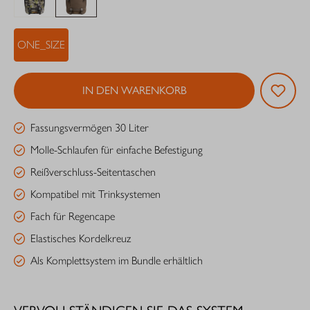
ONE_SIZE
IN DEN WARENKORB
Fassungsvermögen 30 Liter
Molle-Schlaufen für einfache Befestigung
Reißverschluss-Seitentaschen
Kompatibel mit Trinksystemen
Fach für Regencape
Elastisches Kordelkreuz
Als Komplettsystem im Bundle erhältlich