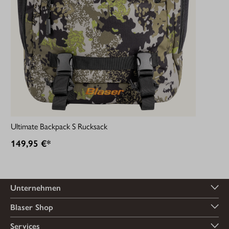
Ultimate Backpack S Rucksack
149,95 €*
Unternehmen
Blaser Shop
Services