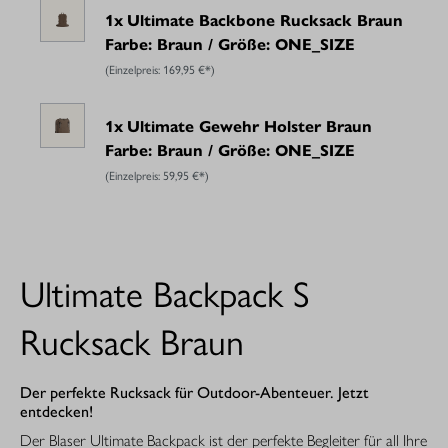
1x
Ultimate Backbone Rucksack Braun
Farbe: Braun / Größe: ONE_SIZE
(Einzelpreis:
169,95 €*
)
1x
Ultimate Gewehr Holster Braun
Farbe: Braun / Größe: ONE_SIZE
(Einzelpreis:
59,95 €*
)
Ultimate Backpack S
Rucksack Braun
Der perfekte Rucksack für Outdoor-Abenteuer. Jetzt
entdecken!
Der Blaser Ultimate Backpack ist der perfekte Begleiter für all Ihre