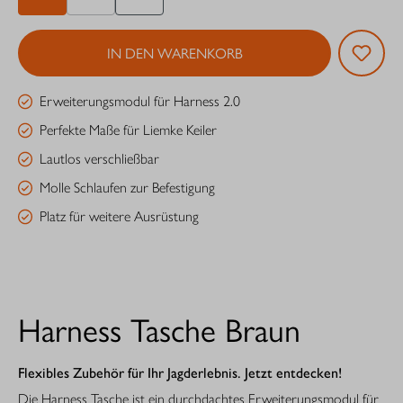
IN DEN WARENKORB
Erweiterungsmodul für Harness 2.0
Perfekte Maße für Liemke Keiler
Lautlos verschließbar
Molle Schlaufen zur Befestigung
Platz für weitere Ausrüstung
Harness Tasche Braun
Flexibles Zubehör für Ihr Jagderlebnis. Jetzt entdecken!
Die Harness Tasche ist ein durchdachtes Erweiterungsmodul für