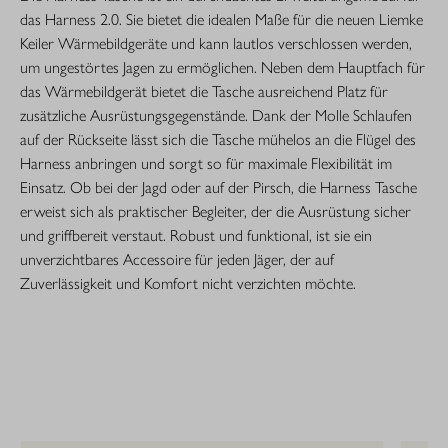
das Harness 2.0. Sie bietet die idealen Maße für die neuen Liemke
Keiler Wärmebildgeräte und kann lautlos verschlossen werden,
um ungestörtes Jagen zu ermöglichen. Neben dem Hauptfach für
das Wärmebildgerät bietet die Tasche ausreichend Platz für
zusätzliche Ausrüstungsgegenstände. Dank der Molle Schlaufen
auf der Rückseite lässt sich die Tasche mühelos an die Flügel des
Harness anbringen und sorgt so für maximale Flexibilität im
Einsatz. Ob bei der Jagd oder auf der Pirsch, die Harness Tasche
erweist sich als praktischer Begleiter, der die Ausrüstung sicher
und griffbereit verstaut. Robust und funktional, ist sie ein
unverzichtbares Accessoire für jeden Jäger, der auf
Zuverlässigkeit und Komfort nicht verzichten möchte.