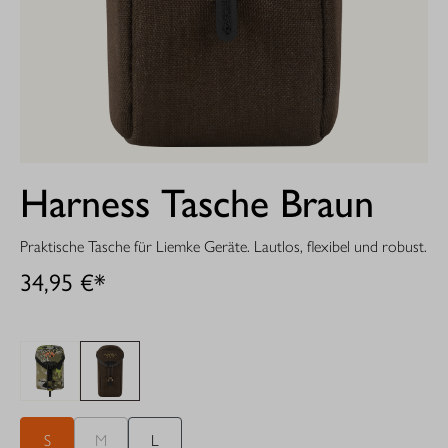
Harness Tasche Braun
Praktische Tasche für Liemke Geräte. Lautlos, flexibel und robust.
34,95 €*
S
M
L