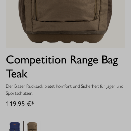
Competition Range Bag
Teak
Der Blaser Rucksack bietet Komfort und Sicherheit für Jäger und
Sportschützen.
119,95 €*