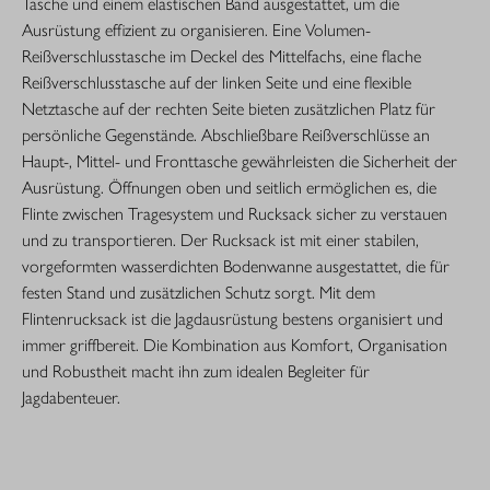
Tasche und einem elastischen Band ausgestattet, um die
Ausrüstung effizient zu organisieren. Eine Volumen-
Reißverschlusstasche im Deckel des Mittelfachs, eine flache
Reißverschlusstasche auf der linken Seite und eine flexible
Netztasche auf der rechten Seite bieten zusätzlichen Platz für
persönliche Gegenstände. Abschließbare Reißverschlüsse an
Haupt-, Mittel- und Fronttasche gewährleisten die Sicherheit der
Ausrüstung. Öffnungen oben und seitlich ermöglichen es, die
Flinte zwischen Tragesystem und Rucksack sicher zu verstauen
und zu transportieren. Der Rucksack ist mit einer stabilen,
vorgeformten wasserdichten Bodenwanne ausgestattet, die für
festen Stand und zusätzlichen Schutz sorgt. Mit dem
Flintenrucksack ist die Jagdausrüstung bestens organisiert und
immer griffbereit. Die Kombination aus Komfort, Organisation
und Robustheit macht ihn zum idealen Begleiter für
Jagdabenteuer.