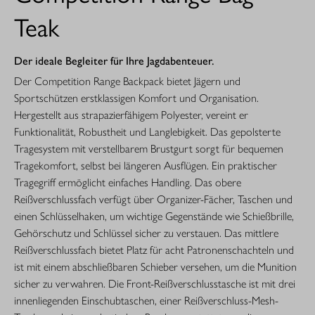
Teak
Der ideale Begleiter für Ihre Jagdabenteuer.
Der Competition Range Backpack bietet Jägern und
Sportschützen erstklassigen Komfort und Organisation.
Hergestellt aus strapazierfähigem Polyester, vereint er
Funktionalität, Robustheit und Langlebigkeit. Das gepolsterte
Tragesystem mit verstellbarem Brustgurt sorgt für bequemen
Tragekomfort, selbst bei längeren Ausflügen. Ein praktischer
Tragegriff ermöglicht einfaches Handling. Das obere
Reißverschlussfach verfügt über Organizer-Fächer, Taschen und
einen Schlüsselhaken, um wichtige Gegenstände wie Schießbrille,
Gehörschutz und Schlüssel sicher zu verstauen. Das mittlere
Reißverschlussfach bietet Platz für acht Patronenschachteln und
ist mit einem abschließbaren Schieber versehen, um die Munition
sicher zu verwahren. Die Front-Reißverschlusstasche ist mit drei
innenliegenden Einschubtaschen, einer Reißverschluss-Mesh-