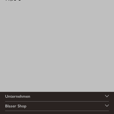
Unternehmen
Blaser Shop