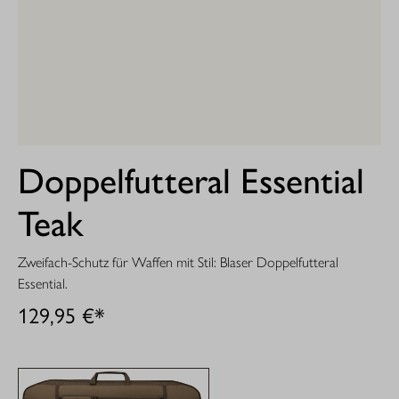
Doppelfutteral Essential
Teak
Zweifach-Schutz für Waffen mit Stil: Blaser Doppelfutteral
Essential.
129,95 €*