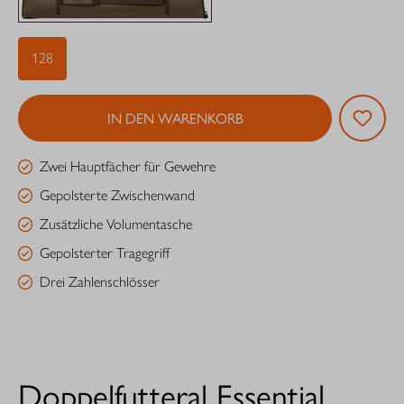
128
IN DEN WARENKORB
Zwei Hauptfächer für Gewehre
Gepolsterte Zwischenwand
Zusätzliche Volumentasche
Gepolsterter Tragegriff
Drei Zahlenschlösser
Doppelfutteral Essential