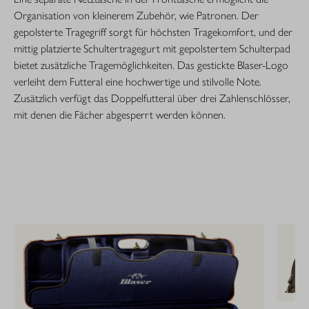
Organisation von kleinerem Zubehör, wie Patronen. Der
gepolsterte Tragegriff sorgt für höchsten Tragekomfort, und der
mittig platzierte Schultertragegurt mit gepolstertem Schulterpad
bietet zusätzliche Tragemöglichkeiten. Das gestickte Blaser-Logo
verleiht dem Futteral eine hochwertige und stilvolle Note.
Zusätzlich verfügt das Doppelfutteral über drei Zahlenschlösser,
mit denen die Fächer abgesperrt werden können.