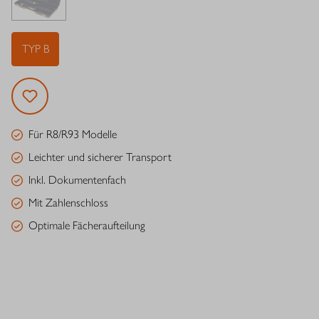
TYP B
Für R8/R93 Modelle
Leichter und sicherer Transport
Inkl. Dokumentenfach
Mit Zahlenschloss
Optimale Fächeraufteilung