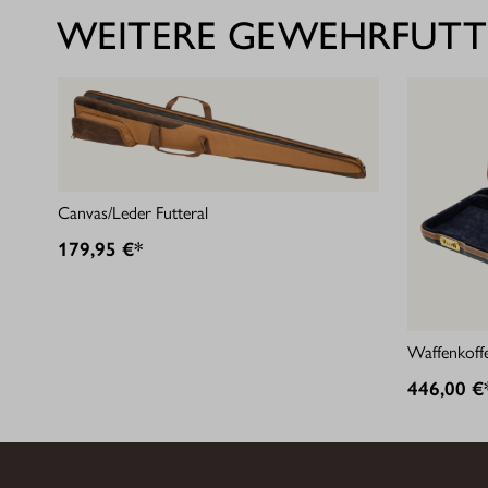
WEITERE GEWEHRFUTT
Canvas/Leder Futteral
179,95 €*
Waffenkoff
446,00 €