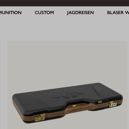
MUNITION
CUSTOM
JAGDREISEN
BLASER 