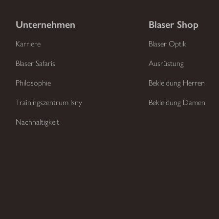
Unternehmen
Blaser Shop
Karriere
Blaser Optik
Blaser Safaris
Ausrüstung
Philosophie
Bekleidung Herren
Trainingszentrum Isny
Bekleidung Damen
Nachhaltigkeit