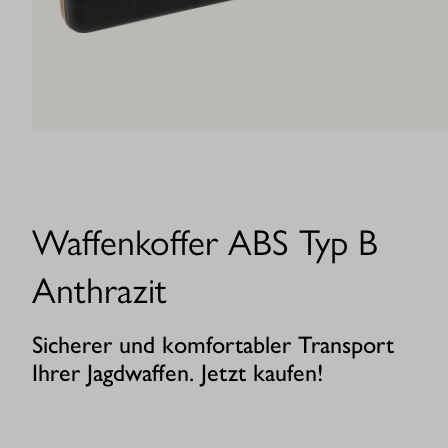
Waffenkoffer ABS Typ B
Anthrazit
Sicherer und komfortabler Transport
Ihrer Jagdwaffen. Jetzt kaufen!