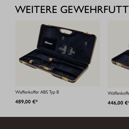
WEITERE GEWEHRFUTT
Waffenkoffer ABS Typ B
Waffenkoff
489,00 €*
446,00 €