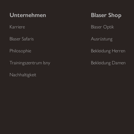
Unternehmen
Blaser Shop
Karriere
Blaser Optik
Blaser Safaris
Ausrüstung
Philosophie
Bekleidung Herren
Trainingszentrum Isny
Bekleidung Damen
Nachhaltigkeit