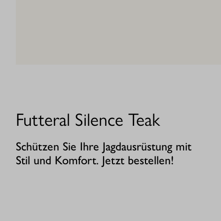
Futteral Silence Teak
Schützen Sie Ihre Jagdausrüstung mit
Stil und Komfort. Jetzt bestellen!