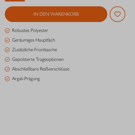
IN DEN WARENKORB
Robustes Polyester
Geräumiges Hauptfach
Zusätzliche Fronttasche
Gepolsterte Trageoptionen
Abschließbare Reißverschlüsse
Argali-Prägung