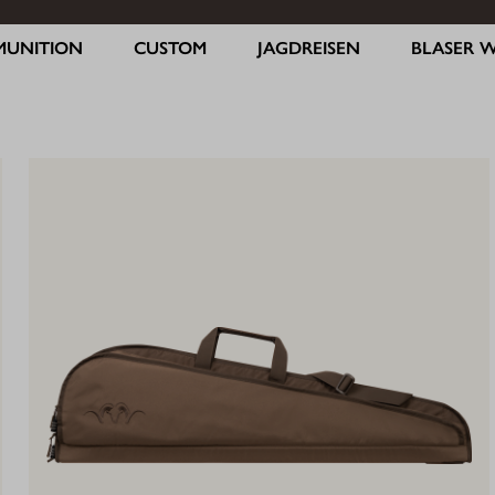
MUNITION
CUSTOM
JAGDREISEN
BLASER 