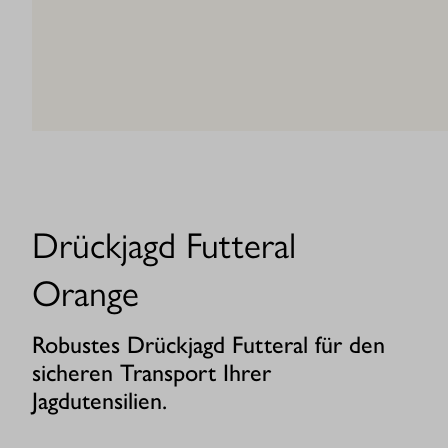
Drückjagd Futteral
Orange
Robustes Drückjagd Futteral für den
sicheren Transport Ihrer
Jagdutensilien.