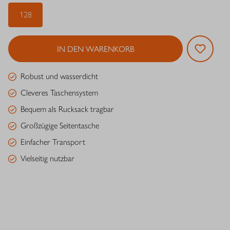
128
IN DEN WARENKORB
Robust und wasserdicht
Cleveres Taschensystem
Bequem als Rucksack tragbar
Großzügige Seitentasche
Einfacher Transport
Vielseitig nutzbar