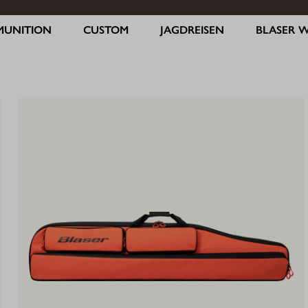
MUNITION
CUSTOM
JAGDREISEN
BLASER 