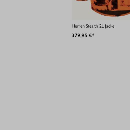
Herren Stealth 2L Jacke
379,95 €*