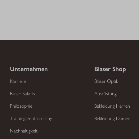
Unternehmen
Blaser Shop
Karriere
Blaser Optik
Blaser Safaris
Ausrüstung
Philosophie
Bekleidung Herren
Trainingszentrum Isny
Bekleidung Damen
Nachhaltigkeit