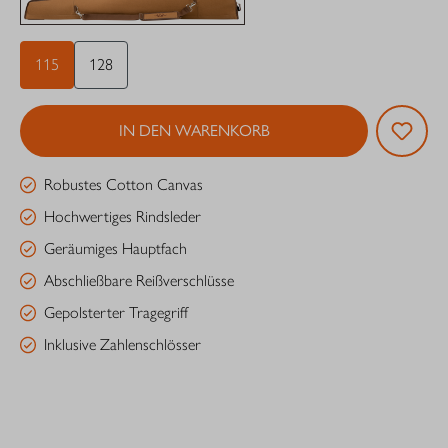
115
128
IN DEN WARENKORB
Robustes Cotton Canvas
Hochwertiges Rindsleder
Geräumiges Hauptfach
Abschließbare Reißverschlüsse
Gepolsterter Tragegriff
Inklusive Zahlenschlösser