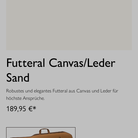
Futteral Canvas/Leder
Sand
Robustes und elegantes Futteral aus Canvas und Leder für
höchste Ansprüche.
189,95 €*