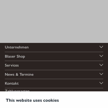
Unternehmen
Blaser Shop
Services
News & Termine
Kontakt
Zahlungsarten
This website uses cookies