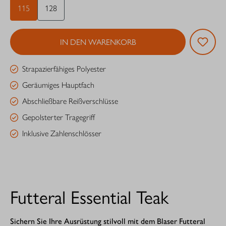
115
128
IN DEN WARENKORB
Strapazierfähiges Polyester
Geräumiges Hauptfach
Abschließbare Reißverschlüsse
Gepolsterter Tragegriff
Inklusive Zahlenschlösser
Futteral Essential Teak
Sichern Sie Ihre Ausrüstung stilvoll mit dem Blaser Futteral