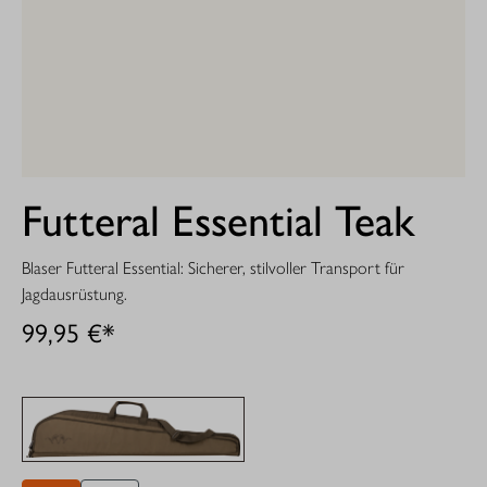
Futteral Essential Teak
Blaser Futteral Essential: Sicherer, stilvoller Transport für
Jagdausrüstung.
99,95 €*