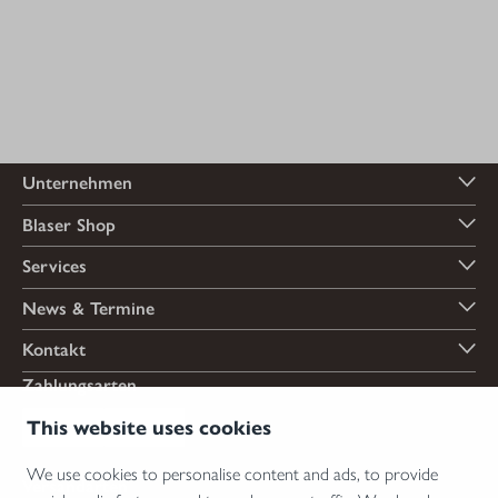
Unternehmen
Blaser Shop
Services
News & Termine
Kontakt
Zahlungsarten
This website uses cookies
We use cookies to personalise content and ads, to provide
Versandarten