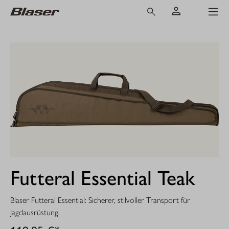
Futteral Essential Teak
Blaser Futteral Essential: Sicherer, stilvoller Transport für
Jagdausrüstung.